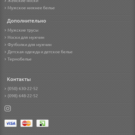
Женские носки
Мужское нижнее белье
Дополнительно
Мужские трусы
Носки для мужчин
Футболки для мужчин
Детская одежда и детское белье
Термобелье
Контакты
(050) 630-22-52
(098) 648-22-52