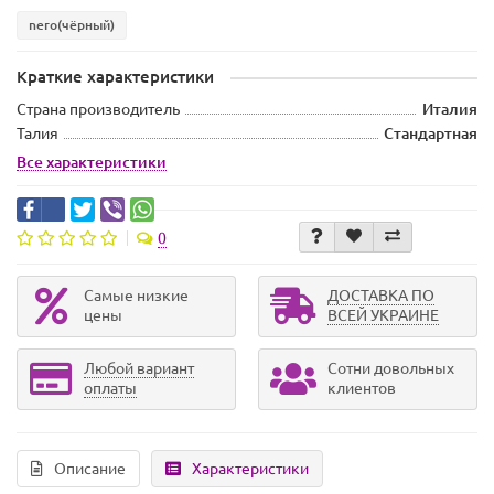
nero(чёрный)
Краткие характеристики
Страна производитель
Италия
Талия
Стандартная
Все характеристики
0
Самые низкие
ДОСТАВКА ПО
цены
ВСЕЙ УКРАИНЕ
Любой вариант
Сотни довольных
оплаты
клиентов
Описание
Характеристики