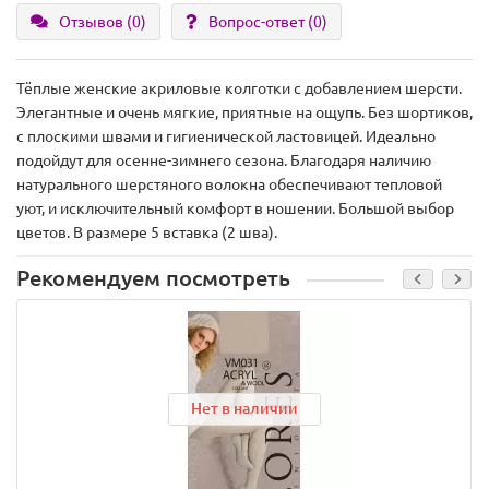
Отзывов (0)
Вопрос-ответ
(0)
Тёплые женские акриловые колготки с добавлением шерсти.
Элегантные и очень мягкие, приятные на ощупь. Без шортиков,
с плоскими швами и гигиенической ластовицей. Идеально
подойдут для осенне-зимнего сезона. Благодаря наличию
натурального шерстяного волокна обеспечивают тепловой
уют, и исключительный комфорт в ношении. Большой выбор
цветов. В размере 5 вставка (2 шва).
Рекомендуем посмотреть
Нет в наличии