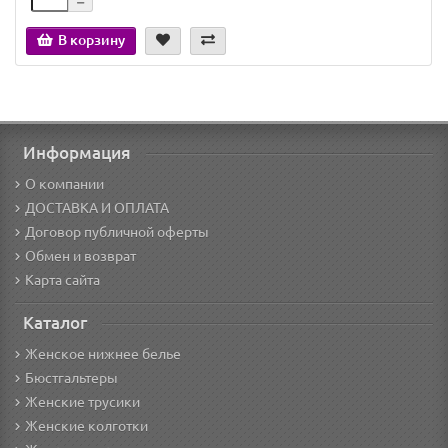
В корзину
Информация
О компании
ДОСТАВКА И ОПЛАТА
Договор публичной оферты
Обмен и возврат
Карта сайта
Каталог
Женское нижнее белье
Бюстгальтеры
Женские трусики
Женские колготки