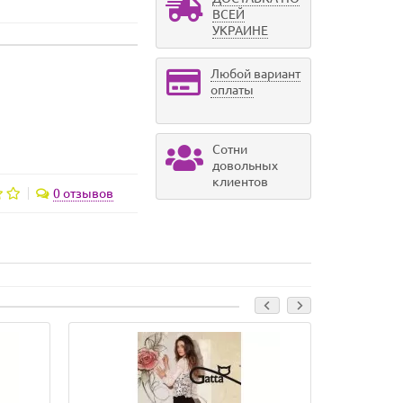
ВСЕЙ
УКРАИНЕ
Любой вариант
оплаты
Сотни
довольных
клиентов
0 отзывов