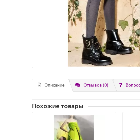
Описание
Отзывов (0)
Вопрос
Похожие товары