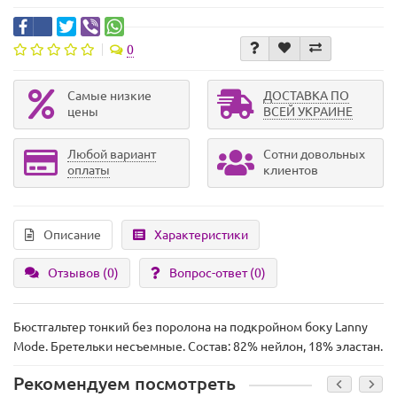
0
Самые низкие
ДОСТАВКА ПО
цены
ВСЕЙ УКРАИНЕ
Любой вариант
Сотни довольных
оплаты
клиентов
Описание
Характеристики
Отзывов (0)
Вопрос-ответ
(0)
Бюстгальтер тонкий без поролона на подкройном боку Lanny
Mode. Бретельки несъемные. Состав: 82% нейлон, 18% эластан.
Рекомендуем посмотреть