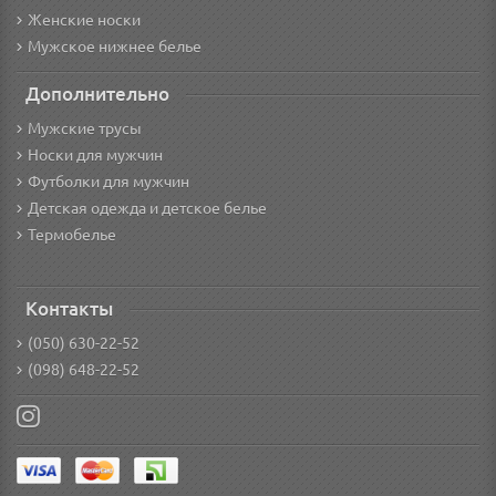
Женские носки
Мужское нижнее белье
Дополнительно
Мужские трусы
Носки для мужчин
Футболки для мужчин
Детская одежда и детское белье
Термобелье
Контакты
(050) 630-22-52
(098) 648-22-52