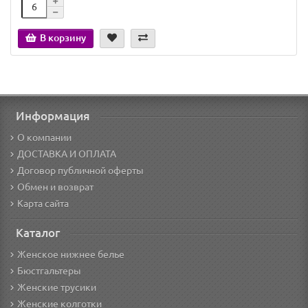
В корзину
Информация
О компании
ДОСТАВКА И ОПЛАТА
Договор публичной оферты
Обмен и возврат
Карта сайта
Каталог
Женское нижнее белье
Бюстгальтеры
Женские трусики
Женские колготки