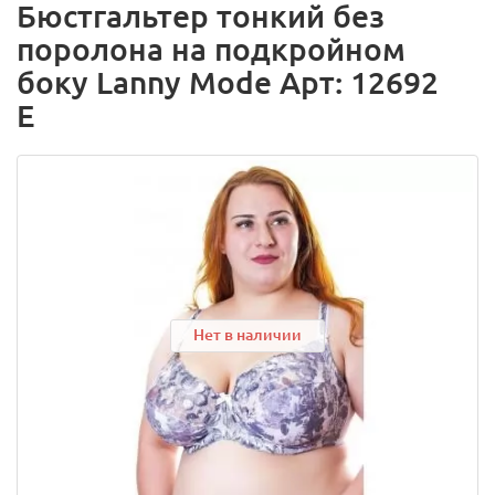
Бюстгальтер тонкий без
поролона на подкройном
боку Lanny Mode Арт: 12692
E
Нет в наличии