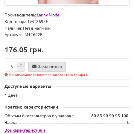
Производитель:
Lanny Mode
Код Товара:
LM12692E
Наличие:
Нет в наличии
Артикул: LM12692E
176.05 грн.
Закончился
Минимальное количество заказа этого товара 6
Доступные варианты
Цвет
Краткие характеристики
Объемы бюстгальтеров в упаковке
80.85.90.90.95.100.
Чашка
E
Все характеристики