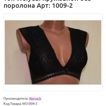
поролона Арт: 1009-2
Производитель:
WeiyeSi
Код Товара:
WS1009-2