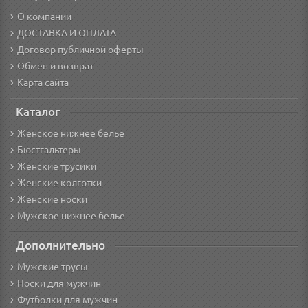
О компании
ДОСТАВКА И ОПЛАТА
Договор публичной оферты
Обмен и возврат
Карта сайта
Каталог
Женское нижнее белье
Бюстгальтеры
Женские трусики
Женские колготки
Женские носки
Мужское нижнее белье
Дополнительно
Мужские трусы
Носки для мужчин
Футболки для мужчин