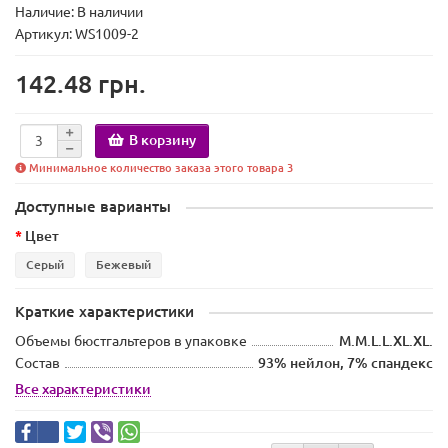
Наличие:
В наличии
Артикул: WS1009-2
142.48 грн.
В корзину
Минимальное количество заказа этого товара 3
Доступные варианты
Цвет
Серый
Бежевый
Краткие характеристики
Объемы бюстгальтеров в упаковке
M.M.L.L.XL.XL.
Состав
93% нейлон, 7% спандекс
Все характеристики