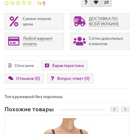
0
Самые низкие
ДОСТАВКА ПО
цены
ВСЕЙ УКРАИНЕ
Любой вариант
Сотни довольных
оплаты
клиентов
Описание
Характеристики
Отзывов (0)
Вопрос-ответ
(0)
Топ кружевной без поролона.
Похожие товары