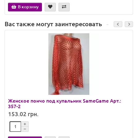
В корзину
Вас также могут заинтересовать
Женское пончо под купальник SameGame Арт.:
357-2
153.02 грн.