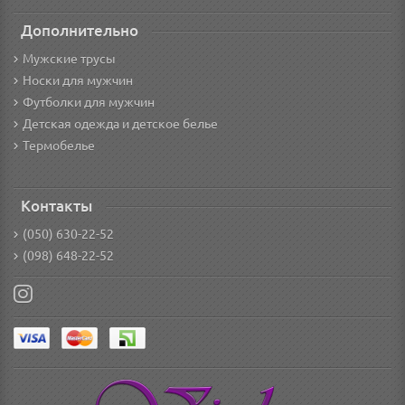
Дополнительно
Мужские трусы
Носки для мужчин
Футболки для мужчин
Детская одежда и детское белье
Термобелье
Контакты
(050) 630-22-52
(098) 648-22-52