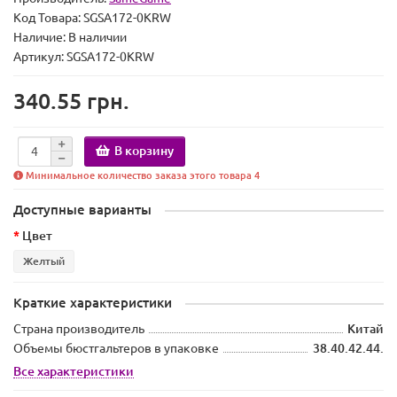
Код Товара:
SGSA172-0KRW
Наличие:
В наличии
Артикул: SGSA172-0KRW
340.55 грн.
В корзину
Минимальное количество заказа этого товара 4
Доступные варианты
Цвет
Желтый
Краткие характеристики
Страна производитель
Китай
Объемы бюстгальтеров в упаковке
38.40.42.44.
Все характеристики