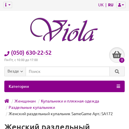
UK
RU
(050) 630-22-52
0
Пн-Пт, с 10:00 до 17:00
Везде
Категории
Женщинам
Купальники и пляжная одежда
Раздельные купальники
Женский раздельный купальник SameGame Арт.: SA172
Женский раздельный