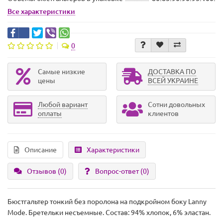
Все характеристики
0
Самые низкие
ДОСТАВКА ПО
цены
ВСЕЙ УКРАИНЕ
Любой вариант
Сотни довольных
оплаты
клиентов
Описание
Характеристики
Отзывов (0)
Вопрос-ответ
(0)
Бюстгальтер тонкий без поролона на подкройном боку Lanny
Mode. Бретельки несъемные. Состав: 94% хлопок, 6% эластан.