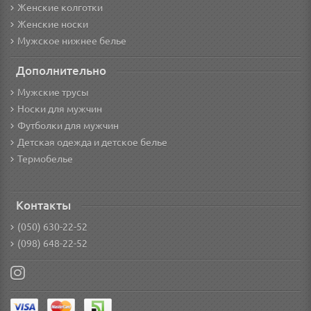
Женские колготки
Женские носки
Мужское нижнее белье
Дополнительно
Мужские трусы
Носки для мужчин
Футболки для мужчин
Детская одежда и детское белье
Термобелье
Контакты
(050) 630-22-52
(098) 648-22-52