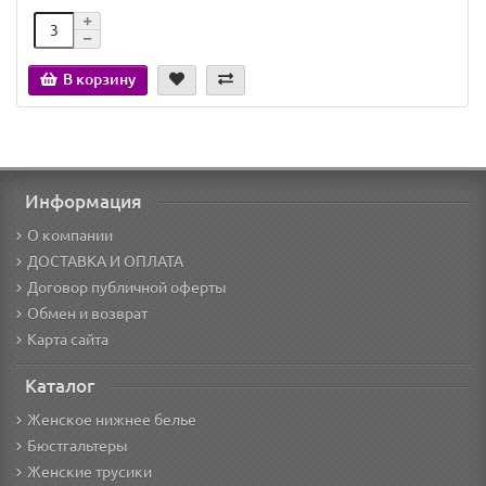
В корзину
Информация
О компании
ДОСТАВКА И ОПЛАТА
Договор публичной оферты
Обмен и возврат
Карта сайта
Каталог
Женское нижнее белье
Бюстгальтеры
Женские трусики