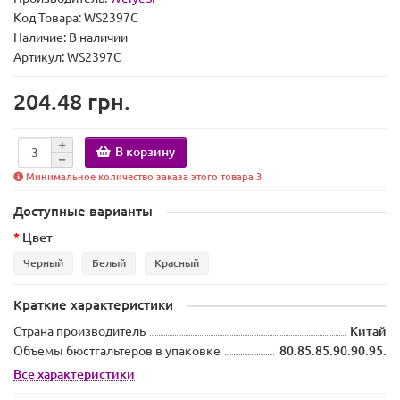
Код Товара:
WS2397C
Наличие:
В наличии
Артикул: WS2397C
204.48 грн.
В корзину
Минимальное количество заказа этого товара 3
Доступные варианты
Цвет
Черный
Белый
Красный
Краткие характеристики
Страна производитель
Китай
Объемы бюстгальтеров в упаковке
80.85.85.90.90.95.
Все характеристики