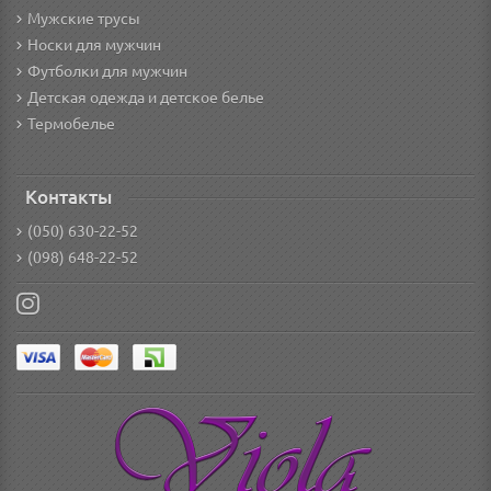
Мужские трусы
Носки для мужчин
Футболки для мужчин
Детская одежда и детское белье
Термобелье
Контакты
(050) 630-22-52
(098) 648-22-52