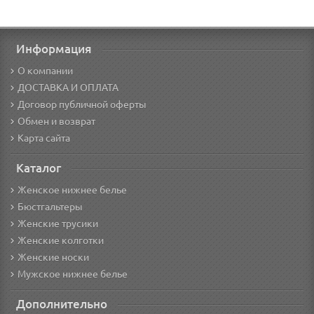
Информация
О компании
ДОСТАВКА И ОПЛАТА
Договор публичной оферты
Обмен и возврат
Карта сайта
Каталог
Женское нижнее белье
Бюстгальтеры
Женские трусики
Женские колготки
Женские носки
Мужское нижнее белье
Дополнительно