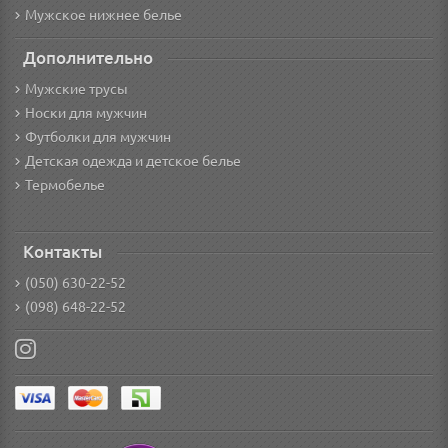
Мужское нижнее белье
Дополнительно
Мужские трусы
Носки для мужчин
Футболки для мужчин
Детская одежда и детское белье
Термобелье
Контакты
(050) 630-22-52
(098) 648-22-52