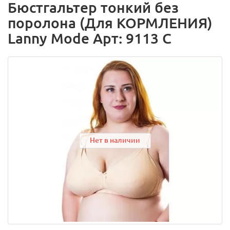
Бюстгальтер тонкий без
поролона (Для КОРМЛЕНИЯ)
Lanny Mode Арт: 9113 C
Нет в наличии