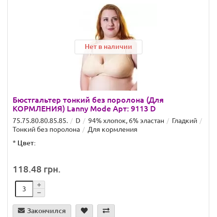
Нет в наличии
Бюстгальтер тонкий без поролона (Для
КОРМЛЕНИЯ) Lanny Mode Арт: 9113 D
75.75.80.80.85.85.
D
94% хлопок, 6% эластан
Гладкий
Тонкий без поролона
Для кормления
*
Цвет:
118.48 грн.
Закончился