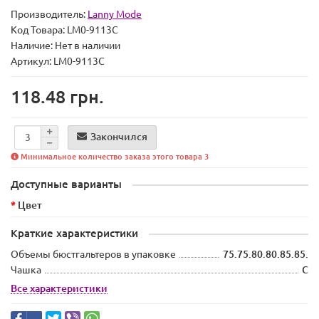
Производитель:
Lanny Mode
Код Товара:
LM0-9113C
Наличие:
Нет в наличии
Артикул: LM0-9113C
118.48 грн.
Закончился
Минимальное количество заказа этого товара 3
Доступные варианты
Цвет
Краткие характеристики
Объемы бюстгальтеров в упаковке
75.75.80.80.85.85.
Чашка
C
Все характеристики