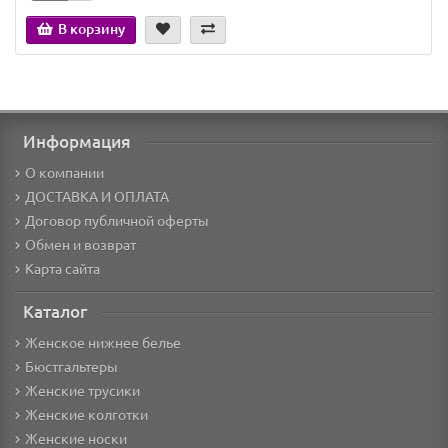
В корзину
Информация
О компании
ДОСТАВКА И ОПЛАТА
Договор публичной оферты
Обмен и возврат
Карта сайта
Каталог
Женское нижнее белье
Бюстгальтеры
Женские трусики
Женские колготки
Женские носки