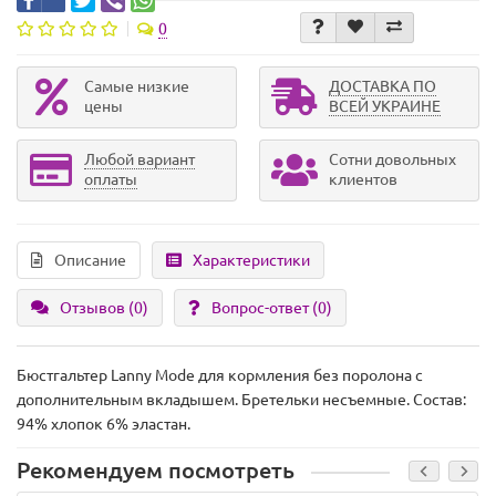
0
Самые низкие
ДОСТАВКА ПО
цены
ВСЕЙ УКРАИНЕ
Любой вариант
Сотни довольных
оплаты
клиентов
Описание
Характеристики
Отзывов (0)
Вопрос-ответ
(0)
Бюстгальтер Lanny Mode для кормления без поролона с
дополнительным вкладышем. Бретельки несъемные. Состав:
94% хлопок 6% эластан.
Рекомендуем посмотреть