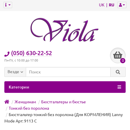
UK
RU
(050) 630-22-52
0
Пн-Пт, с 10:00 до 17:00
Везде
Категории
Женщинам
Бюстгальтеры и бюстье
Тонкий без поролона
Бюстгальтер тонкий без поролона (Для КОРМЛЕНИЯ) Lanny
Mode Арт: 9113 C