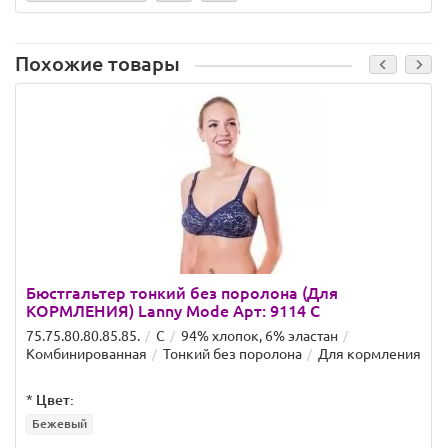
Похожие товары
Бюстгальтер тонкий без поролона (Для
КОРМЛЕНИЯ) Lanny Mode Арт: 9114 C
75.75.80.80.85.85.
C
94% хлопок, 6% эластан
Комбинированная
Тонкий без поролона
Для кормления
*
Цвет:
Бежевый