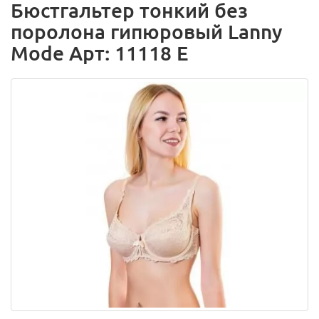
Бюстгальтер тонкий без
поролона гипюровый Lanny
Mode Арт: 11118 E