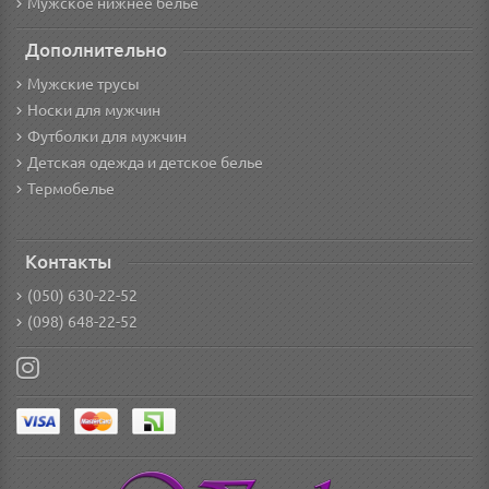
Мужское нижнее белье
Дополнительно
Мужские трусы
Носки для мужчин
Футболки для мужчин
Детская одежда и детское белье
Термобелье
Контакты
(050) 630-22-52
(098) 648-22-52