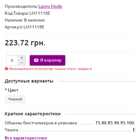
Производитель:
Lanny Mode
Код Товара:
LM11118E
Наличие:
В наличии
Артикул: LM11118E
223.72 грн.
В корзину
Минимальное количество заказа этого товара 6
Доступные варианты
Цвет
Черный
Краткие характеристики
Объемы бюстгальтеров в упаковке
75.80.85.90.95.100.
Чашка
E
Все характеристики