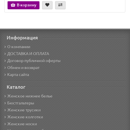
В корзину
Информация
О компании
ДОСТАВКА И ОПЛАТА
Договор публичной оферты
Обмен и возврат
Карта сайта
Каталог
Женское нижнее белье
Бюстгальтеры
Женские трусики
Женские колготки
Женские носки