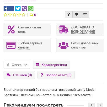
0
Самые низкие
ДОСТАВКА ПО
цены
ВСЕЙ УКРАИНЕ
Любой вариант
Сотни довольных
оплаты
клиентов
Описание
Характеристики
Отзывов (0)
Вопрос-ответ
(0)
Бюстгальтер тонкий без поролона гипюровый Lanny Mode.
Бретельки несъемные. Состав: 82% нейлон, 18% эластан.
Рекомендуем посмотреть