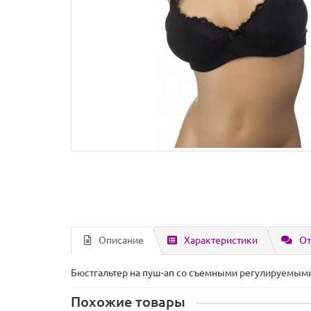
Описание
Характеристики
От
Бюстгальтер на пуш-ап со съемными регулируемым
Похожие товары