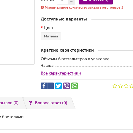
Минимальное количество заказа этого товара 3
Доступные варианты
Цвет
Мятный
Краткие характеристики
Объемы бюстгальтеров в упаковке
Чашка
Все характеристики
зывов (0)
Вопрос-ответ
(0)
и бретелями.