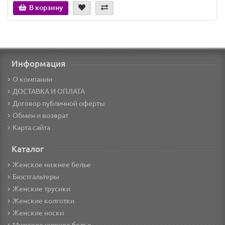
В корзину
Информация
О компании
ДОСТАВКА И ОПЛАТА
Договор публичной оферты
Обмен и возврат
Карта сайта
Каталог
Женское нижнее белье
Бюстгальтеры
Женские трусики
Женские колготки
Женские носки