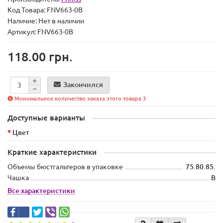
Код Товара:
FNV663-0B
Наличие:
Нет в наличии
Артикул: FNV663-0B
118.00 грн.
Закончился
Минимальное количество заказа этого товара 3
Доступные варианты
Цвет
Краткие характеристики
Объемы бюстгальтеров в упаковке
75.80.85.
Чашка
B
Все характеристики