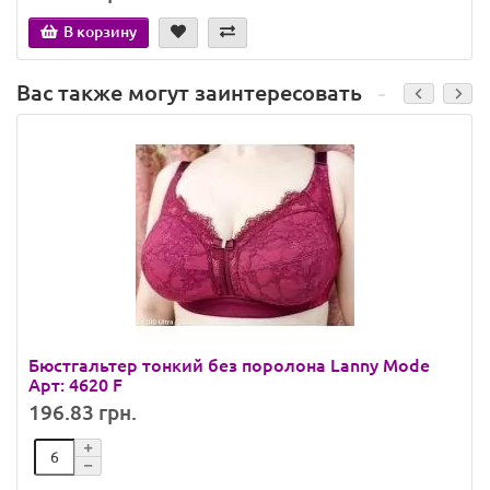
В корзину
Вас также могут заинтересовать
Бюстгальтер тонкий без поролона Lanny Mode
Арт: 4620 F
196.83 грн.