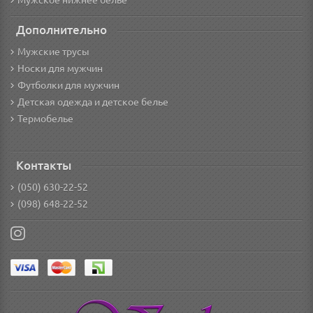
Мужское нижнее белье
Дополнительно
Мужские трусы
Носки для мужчин
Футболки для мужчин
Детская одежда и детское белье
Термобелье
Контакты
(050) 630-22-52
(098) 648-22-52