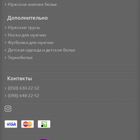
Мужское нижнее белье
Дополнительно
Мужские трусы
Носки для мужчин
Футболки для мужчин
Детская одежда и детское белье
Термобелье
Контакты
(050) 630-22-52
(098) 648-22-52