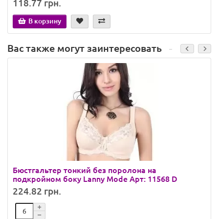
118.77 грн.
В корзину
Вас также могут заинтересовать
Бюстгальтер тонкий без поролона на
подкройном боку Lanny Mode Арт: 11568 D
224.82 грн.