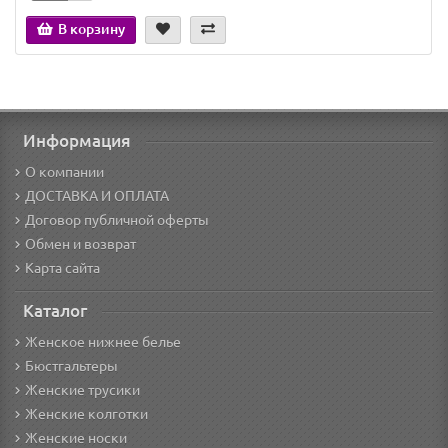
В корзину
Информация
О компании
ДОСТАВКА И ОПЛАТА
Договор публичной оферты
Обмен и возврат
Карта сайта
Каталог
Женское нижнее белье
Бюстгальтеры
Женские трусики
Женские колготки
Женские носки