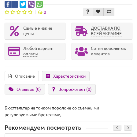
0
Самые низкие
ДОСТАВКА ПО
цены
ВСЕЙ УКРАИНЕ
Любой вариант
Сотни довольных
оплаты
клиентов
Описание
Характеристики
Отзывов (0)
Вопрос-ответ
(0)
Бюстгальтер на тонком поролоне со съемными
регулируемыми бретелями,
Рекомендуем посмотреть