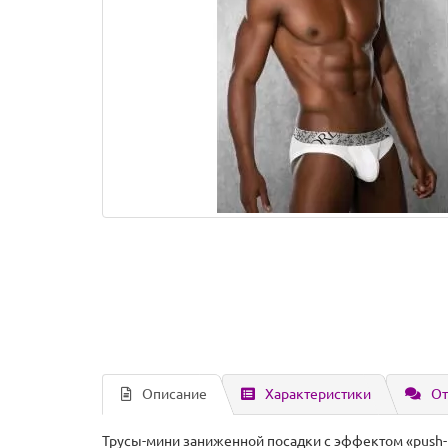
Описание
Характеристики
От
Трусы-мини заниженной посадки с эффектом «push-