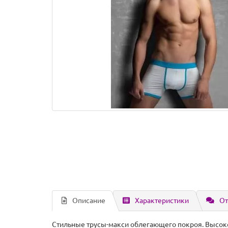
Описание
Характеристики
От
Стильные трусы-макси облегающего покроя. Высоко