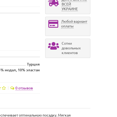
ВСЕЙ
УКРАИНЕ
Любой вариант
оплаты
Сотни
довольных
клиентов
Турция
5% модал, 10% эластан
0 отзывов
еспечивает оптимальную посадку. Мягкая