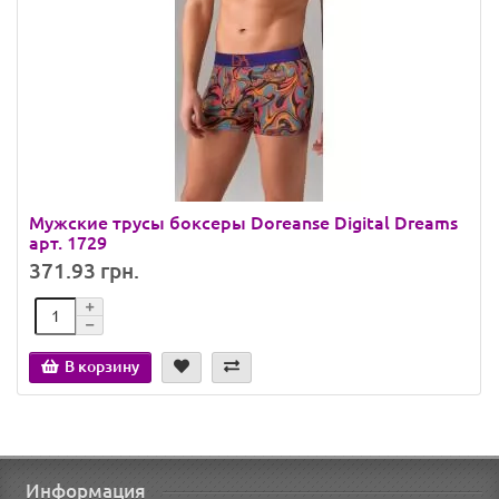
Мужские трусы боксеры Doreanse Digital Dreams
арт. 1729
371.93 грн.
В корзину
Информация