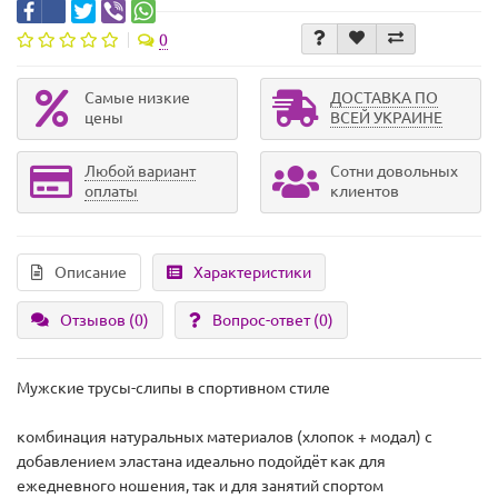
0
Самые низкие
ДОСТАВКА ПО
цены
ВСЕЙ УКРАИНЕ
Любой вариант
Сотни довольных
оплаты
клиентов
Описание
Характеристики
Отзывов (0)
Вопрос-ответ
(0)
Мужские трусы-слипы в спортивном стиле
комбинация натуральных материалов (хлопок + модал) с
добавлением эластана идеально подойдёт как для
ежедневного ношения, так и для занятий спортом