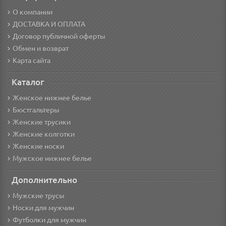
О компании
ДОСТАВКА И ОПЛАТА
Договор публичной оферты
Обмен и возврат
Карта сайта
Каталог
Женское нижнее белье
Бюстгальтеры
Женские трусики
Женские колготки
Женские носки
Мужское нижнее белье
Дополнительно
Мужские трусы
Носки для мужчин
Футболки для мужчин