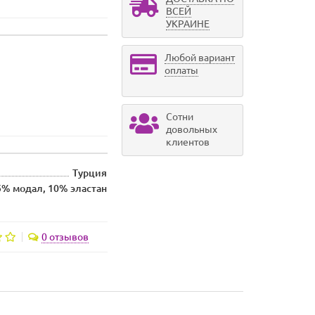
ВСЕЙ
УКРАИНЕ
Любой вариант
оплаты
Сотни
довольных
клиентов
Турция
5% модал, 10% эластан
0 отзывов