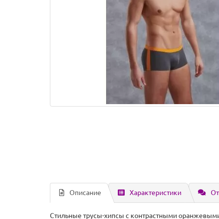
Описание
Характеристики
От
Стильные трусы-хипсы с контрастными оранжевыми