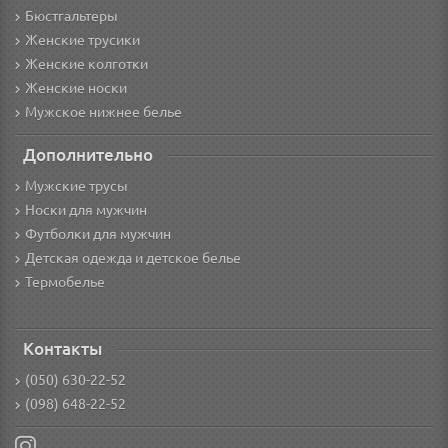
Бюстгальтеры
Женские трусики
Женские колготки
Женские носки
Мужское нижнее белье
Дополнительно
Мужские трусы
Носки для мужчин
Футболки для мужчин
Детская одежда и детское белье
Термобелье
Контакты
(050) 630-22-52
(098) 648-22-52