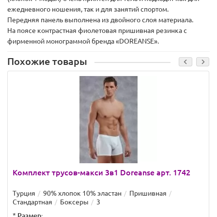
ежедневного ношения, так и для занятий спортом.
Передняя панель выполнена из двойного слоя материала.
На поясе контрастная фиолетовая пришивная резинка с
фирменной монограммой бренда «DOREANSE».
Похожие товары
Комплект трусов-макси 3в1 Doreanse арт. 1742
Турция
90% хлопок 10% эластан
Пришивная
Стандартная
Боксеры
3
*
Размер: