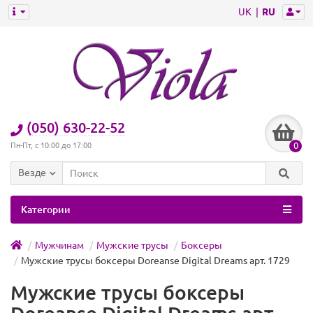
UK
RU
(050) 630-22-52
0
Пн-Пт, с 10:00 до 17:00
Везде
Категории
Мужчинам
Мужские трусы
Боксеры
Мужские трусы боксеры Doreanse Digital Dreams арт. 1729
Мужские трусы боксеры