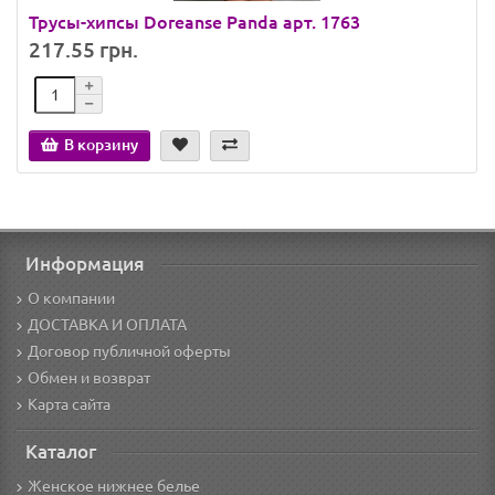
Трусы-хипсы Doreanse Panda арт. 1763
217.55 грн.
В корзину
Информация
О компании
ДОСТАВКА И ОПЛАТА
Договор публичной оферты
Обмен и возврат
Карта сайта
Каталог
Женское нижнее белье