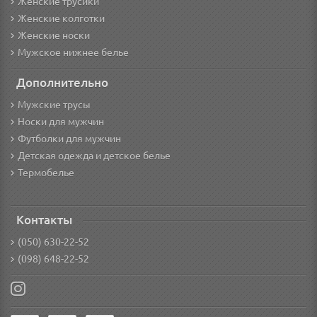
Женские трусики
Женские колготки
Женские носки
Мужское нижнее белье
Дополнительно
Мужские трусы
Носки для мужчин
Футболки для мужчин
Детская одежда и детское белье
Термобелье
Контакты
(050) 630-22-52
(098) 648-22-52