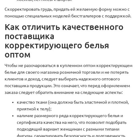
Скорректировать грудь, придать ей желаемую форму можно с
помощью специальных моделей бюстгальтеров с поддержкой.
Как отличить качественного
поставщика
корректирующего белья
оптом
Чтобы не разочароваться в купленном оптом корректирующем
белье для своего магазина розничной торговли и не потерять
клиентов и доход, следует выбирать надежного оптового
поставщика продукции. Это означает, что перед оформлением
заказа следует обратить внимание на следующие аспекты:
качество ткани (она должна быть эластичной и плотной,
приятной к телу);
наличие размерного ряда корректирующего белья и
сертификата качества на него, что позволит подобрать
подходящий вариант женщинам с разными типами
фигуры, гарантировать безопасность и долговечность