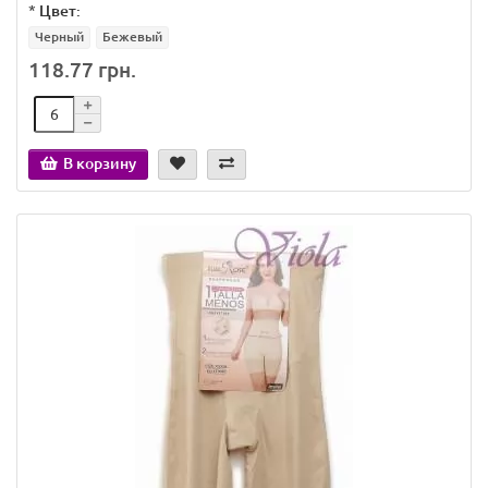
*
Цвет:
Черный
Бежевый
118.77 грн.
В корзину