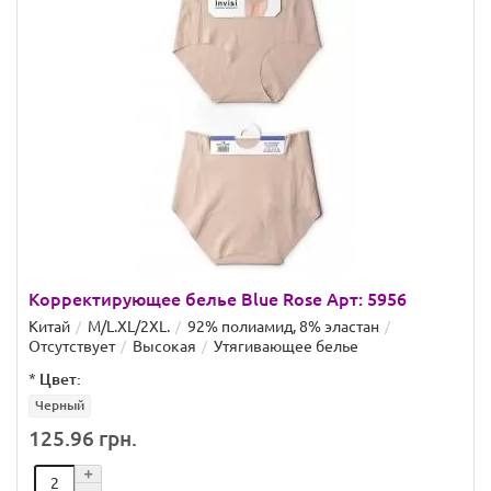
Корректирующее белье Blue Rose Арт: 5956
Китай
M/L.XL/2XL.
92% полиамид, 8% эластан
Отсутствует
Высокая
Утягивающее белье
*
Цвет:
Черный
125.96 грн.