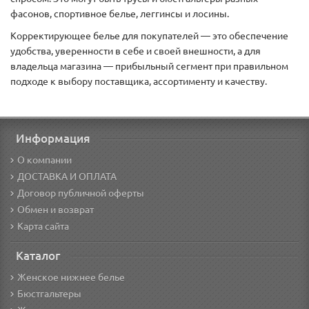
фасонов, спортивное белье, леггинсы и лосины.
Корректирующее белье для покупателей — это обеспечение
удобства, уверенности в себе и своей внешности, а для
владельца магазина — прибыльный сегмент при правильном
подходе к выбору поставщика, ассортименту и качеству.
Информация
О компании
ДОСТАВКА И ОПЛАТА
Договор публичной оферты
Обмен и возврат
Карта сайта
Каталог
Женское нижнее белье
Бюстгальтеры