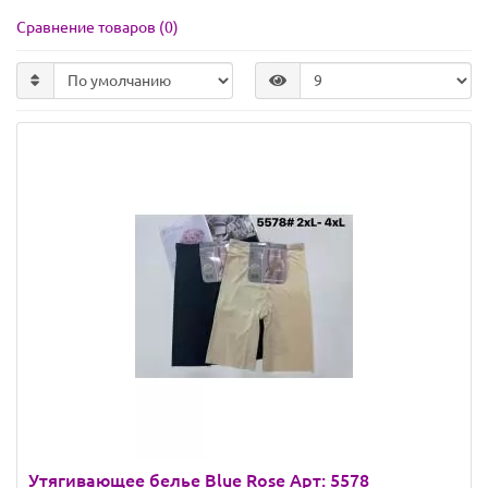
Сравнение товаров (0)
Утягивающее белье Blue Rose Арт: 5578