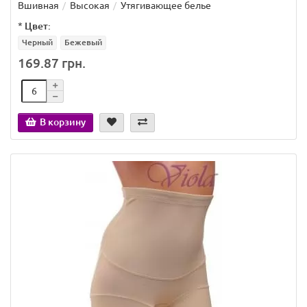
Вшивная
Высокая
Утягивающее белье
*
Цвет:
Черный
Бежевый
169.87 грн.
В корзину