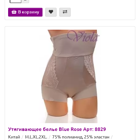
В корзину
Утягивающее белье Blue Rose Арт: 8829
Китай
M.L.XL.2XL.
75% полиамид, 25% эластан