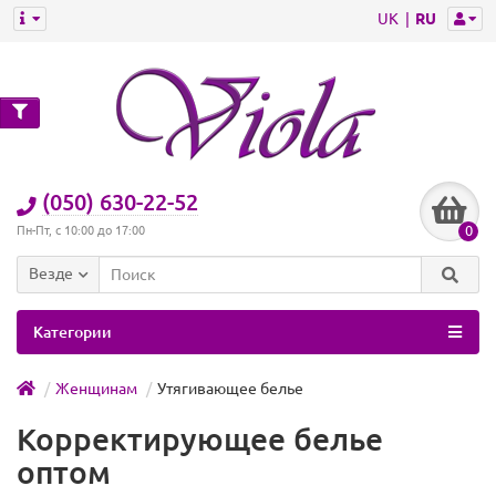
UK
RU
(050) 630-22-52
0
Пн-Пт, с 10:00 до 17:00
Везде
Категории
Женщинам
Утягивающее белье
Корректирующее белье
оптом