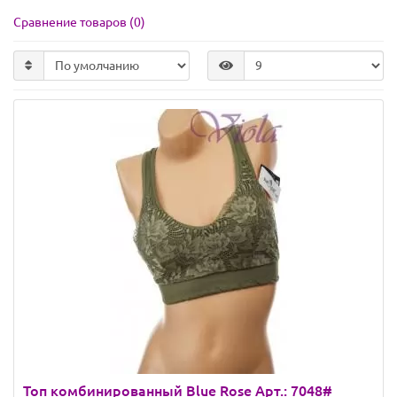
Сравнение товаров (0)
Топ комбинированный Blue Rose Арт.: 7048#