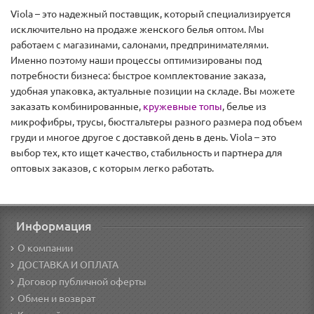
Viola – это надежный поставщик, который специализируется
исключительно на продаже женского белья оптом. Мы
работаем с магазинами, салонами, предпринимателями.
Именно поэтому наши процессы оптимизированы под
потребности бизнеса: быстрое комплектование заказа,
удобная упаковка, актуальные позиции на складе. Вы можете
заказать комбинированные,
кружевные топы
, белье из
микрофибры, трусы, бюстгальтеры разного размера под объем
груди и многое другое с доставкой день в день. Viola – это
выбор тех, кто ищет качество, стабильность и партнера для
оптовых заказов, с которым легко работать.
Информация
О компании
ДОСТАВКА И ОПЛАТА
Договор публичной оферты
Обмен и возврат