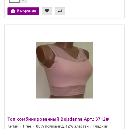
В корзину
Топ комбинированный Beisdanna Арт.: 3712#
Китай
Free
88% полиамид, 12% эластан
Гладкий