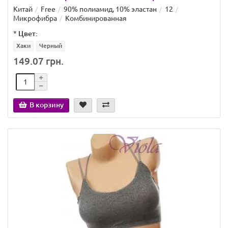
Китай
Free
90% полиамид, 10% эластан
12
Микрофибра
Комбинированная
*
Цвет:
Хаки
Черный
149.07 грн.
В корзину