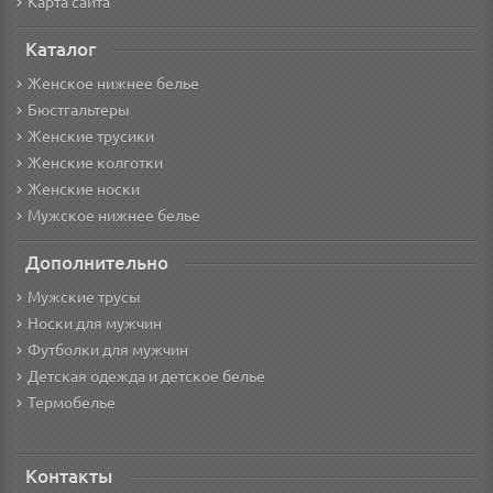
Карта сайта
Каталог
Женское нижнее белье
Бюстгальтеры
Женские трусики
Женские колготки
Женские носки
Мужское нижнее белье
Дополнительно
Мужские трусы
Носки для мужчин
Футболки для мужчин
Детская одежда и детское белье
Термобелье
Контакты