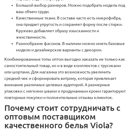
Большой выбор размеров. Можно подобрать модель под
ваш объем груди.
Качественные ткани. В составе часто есть микрофибра,
она придает упругость и сохраняет форму после стирки.
Кружево добавляет образу изысканности и
женственности.
Разнообразие фасонов. В наличии можно иметь базовые
модели и дизайнерские варианты с декором.
Комбинированные топы оптом выгодно заказать не только как
самостоятельный товар, но и в виде комплектов с трусиками
или шортами. Для магазина это возможность увеличить
средний чек и сформировать витрину, которая привлекает
внимание различных целевых аудиторий. А размерные
упаковки с мягкими швами и продуманным кроем гарантируют
повторные покупки и положительные отзывы клиенток.
Почему стоит сотрудничать с
оптовым поставщиком
качественного белья Viola?