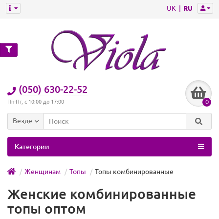
UK
RU
(050) 630-22-52
0
Пн-Пт, с 10:00 до 17:00
Везде
Категории
Женщинам
Топы
Топы комбинированные
Женские комбинированные
топы оптом