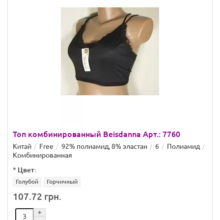
Топ комбинированный Beisdanna Арт.: 7760
Китай
Free
92% полиамид, 8% эластан
6
Полиамид
Комбинированная
*
Цвет:
Голубой
Горчичный
107.72 грн.