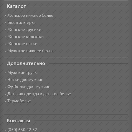
Каталог
Женское нижнее белье
Бюстгальтеры
Женские трусики
Женские колготки
Женские носки
Мужское нижнее белье
Дополнительно
Мужские трусы
Носки для мужчин
Футболки для мужчин
Детская одежда и детское белье
Термобелье
Контакты
(050) 630-22-52