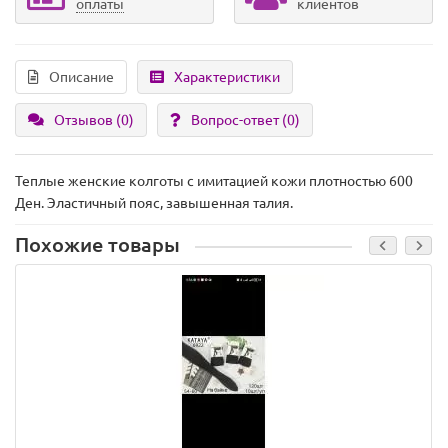
оплаты
клиентов
Описание
Характеристики
Отзывов (0)
Вопрос-ответ
(0)
Теплые женские колготы с имитацией кожи плотностью 600
Ден. Эластичный пояс, завышенная талия.
Похожие товары