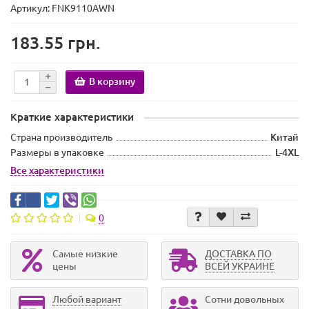
Артикул: FNK9110AWN
183.55 грн.
В корзину
Краткие характеристики
Страна производитель
Китай
Размеры в упаковке
L-4XL
Все характеристики
0
Самые низкие
ДОСТАВКА ПО
цены
ВСЕЙ УКРАИНЕ
Любой вариант
Сотни довольных