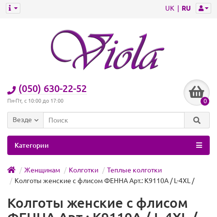
UK
RU
(050) 630-22-52
0
Пн-Пт, с 10:00 до 17:00
Везде
Категории
Женщинам
Колготки
Теплые колготки
Колготы женские с флисом ФЕННА Арт.: K9110A / L-4XL /
Колготы женские с флисом