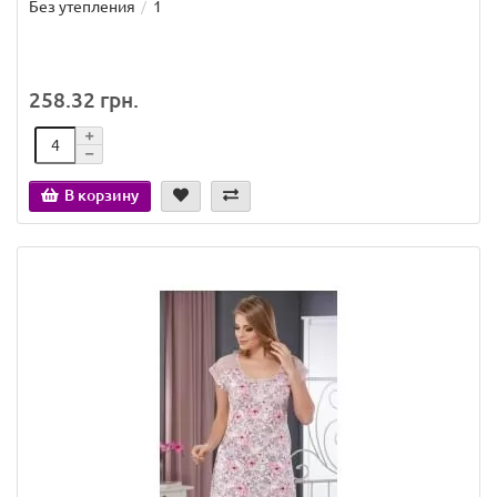
Без утепления
1
258.32 грн.
В корзину