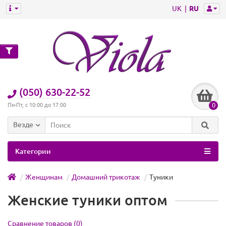
UK
RU
(050) 630-22-52
0
Пн-Пт, с 10:00 до 17:00
Везде
Категории
Женщинам
Домашний трикотаж
Туники
Женские туники оптом
Сравнение товаров (0)