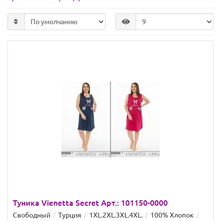
Туника Vienetta Secret Арт.: 101150-0000
Свободный
Турция
1XL.2XL.3XL.4XL.
100% Хлопок