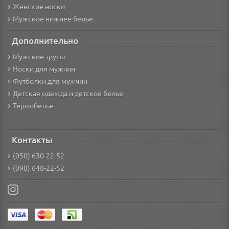
Женские носки
Мужское нижнее белье
Дополнительно
Мужские трусы
Носки для мужчин
Футболки для мужчин
Детская одежда и детское белье
Термобелье
Контакты
(050) 630-22-52
(098) 648-22-52