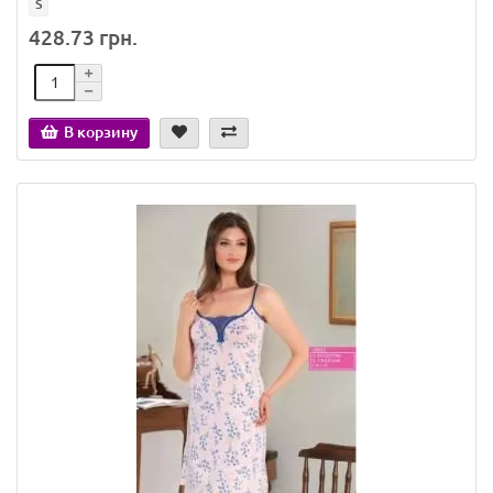
S
428.73 грн.
В корзину