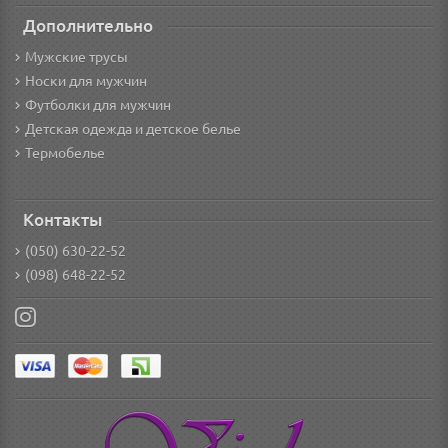
Дополнительно
Мужские трусы
Носки для мужчин
Футболки для мужчин
Детская одежда и детское белье
Термобелье
Контакты
(050) 630-22-52
(098) 648-22-52