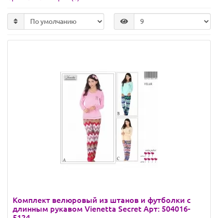
Комплект велюровый из штанов и футболки с
длинным рукавом Vienetta Secret Арт: 504016-
5124