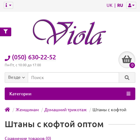
UK
RU
(050) 630-22-52
0
Пн-Пт, с 10:00 до 17:00
Везде
Категории
Женщинам
Домашний трикотаж
Штаны с кофтой
Штаны с кофтой оптом
Сравнение товаров (0)