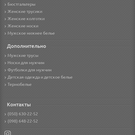
Бюстгальтеры
Женские трусики
Женские колготки
Женские носки
Мужское нижнее белье
Дополнительно
Мужские трусы
Носки для мужчин
Футболки для мужчин
Детская одежда и детское белье
Термобелье
Контакты
(050) 630-22-52
(098) 648-22-52