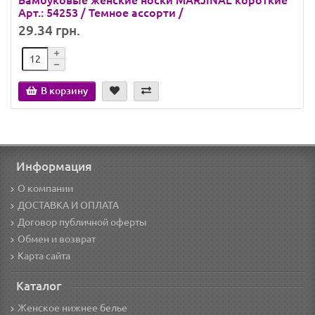
Бамбуковые женские носки MARJINAL короткие
Арт.: 54253 / Темное ассорти /
29.34 грн.
В корзину
Информация
О компании
ДОСТАВКА И ОПЛАТА
Договор публичной оферты
Обмен и возврат
Карта сайта
Каталог
Женское нижнее белье