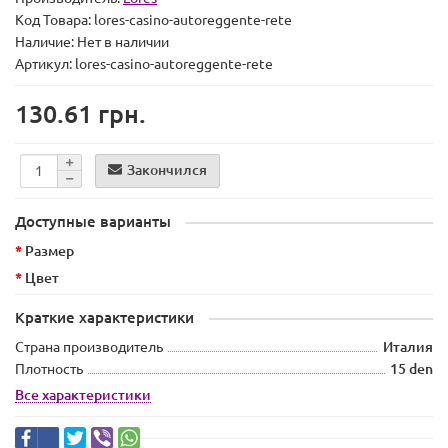
Код Товара:
lores-casino-autoreggente-rete
Наличие:
Нет в наличии
Артикул: lores-casino-autoreggente-rete
130.61 грн.
Закончился
Доступные варианты
Размер
Цвет
Краткие характеристики
Страна производитель
Италия
Плотность
15 den
Все характеристики