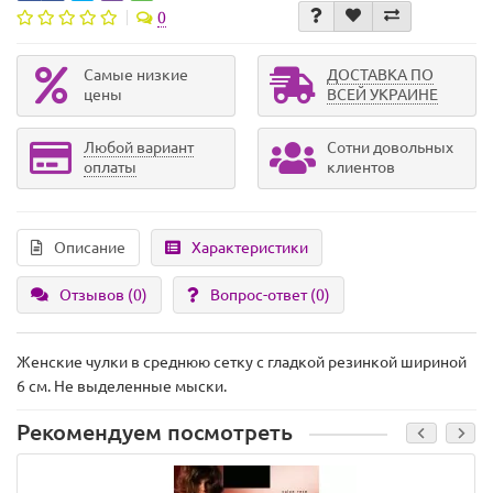
0
Самые низкие
ДОСТАВКА ПО
цены
ВСЕЙ УКРАИНЕ
Любой вариант
Сотни довольных
оплаты
клиентов
Описание
Характеристики
Отзывов (0)
Вопрос-ответ
(0)
Женские чулки в среднюю сетку с гладкой резинкой шириной
6 см. Не выделенные мыски.
Рекомендуем посмотреть