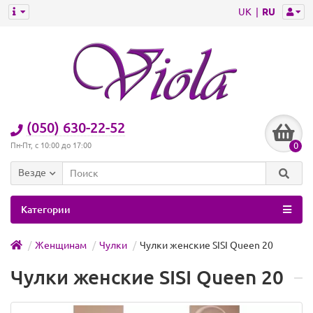
UK
RU
(050) 630-22-52
0
Пн-Пт, с 10:00 до 17:00
Везде
Категории
Женщинам
Чулки
Чулки женские SISI Queen 20
Чулки женские SISI Queen 20