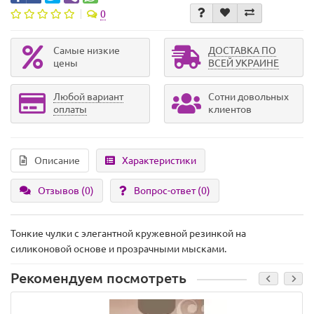
0
Самые низкие
ДОСТАВКА ПО
цены
ВСЕЙ УКРАИНЕ
Любой вариант
Сотни довольных
оплаты
клиентов
Описание
Характеристики
Отзывов (0)
Вопрос-ответ
(0)
Тонкие чулки с элегантной кружевной резинкой на
силиконовой основе и прозрачными мысками.
Рекомендуем посмотреть