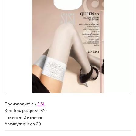
Производитель:
SiSi
Код Товара:
queen-20
Наличие:
В наличии
Артикул: queen-20