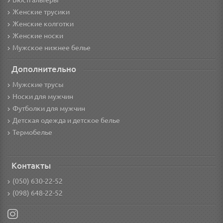
Бюстгальтеры
Женские трусики
Женские колготки
Женские носки
Мужское нижнее белье
Дополнительно
Мужские трусы
Носки для мужчин
Футболки для мужчин
Детская одежда и детское белье
Термобелье
Контакты
(050) 630-22-52
(098) 648-22-52