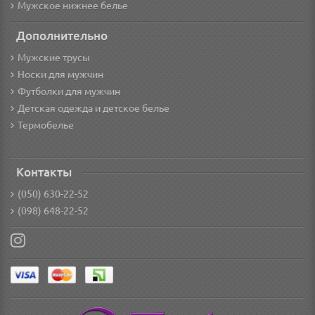
Мужское нижнее белье
Дополнительно
Мужские трусы
Носки для мужчин
Футболки для мужчин
Детская одежда и детское белье
Термобелье
Контакты
(050) 630-22-52
(098) 648-22-52