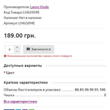
Производитель:
Lanny Mode
Код Товара:
LM62004E
Наличие:
Нет в наличии
Артикул: LM62004E
189.00 грн.
Закончился
Минимальное количество заказа этого товара 6
Доступные варианты
Цвет
Краткие характеристики
Объемы бюстгальтеров в упаковке
80.85.90.90.95.100.
Чашка
E
Все характеристики