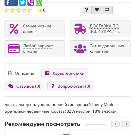
0
Самые низкие
ДОСТАВКА ПО
цены
ВСЕЙ УКРАИНЕ
Любой вариант
Сотни довольных
оплаты
клиентов
Описание
Характеристики
Отзывов (0)
Вопрос-ответ
(0)
Бюстгальтер полупоролоновый гипюровый Lanny Mode.
Бретельки несъемные. Состав: 82% нейлон, 18% эластан.
Рекомендуем посмотреть