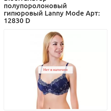
полупоролоновый
гипюровый Lanny Mode Арт:
12830 D
Нет в наличии