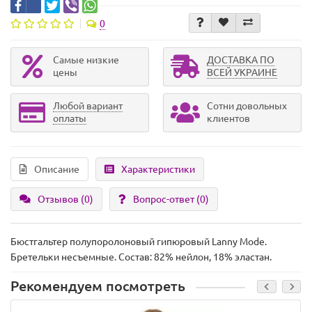
0
Самые низкие
ДОСТАВКА ПО
цены
ВСЕЙ УКРАИНЕ
Любой вариант
Сотни довольных
оплаты
клиентов
Описание
Характеристики
Отзывов (0)
Вопрос-ответ
(0)
Бюстгальтер полупоролоновый гипюровый Lanny Mode.
Бретельки несъемные. Состав: 82% нейлон, 18% эластан.
Рекомендуем посмотреть