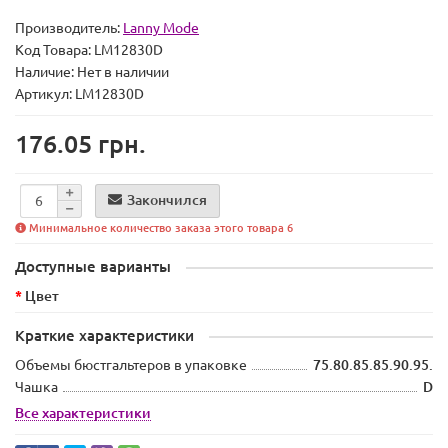
Производитель:
Lanny Mode
Код Товара:
LM12830D
Наличие:
Нет в наличии
Артикул: LM12830D
176.05 грн.
Закончился
Минимальное количество заказа этого товара 6
Доступные варианты
Цвет
Краткие характеристики
Объемы бюстгальтеров в упаковке
75.80.85.85.90.95.
Чашка
D
Все характеристики