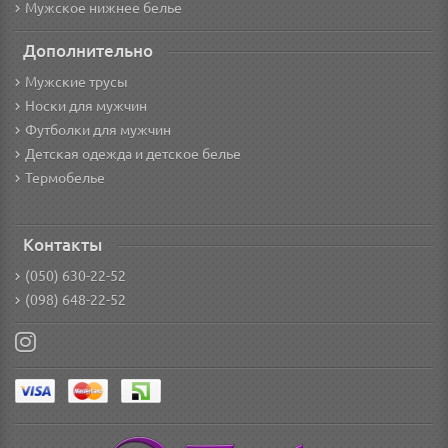
Мужское нижнее белье
Дополнительно
Мужские трусы
Носки для мужчин
Футболки для мужчин
Детская одежда и детское белье
Термобелье
Контакты
(050) 630-22-52
(098) 648-22-52