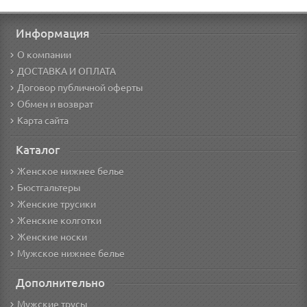
Информация
О компании
ДОСТАВКА И ОПЛАТА
Договор публичной оферты
Обмен и возврат
Карта сайта
Каталог
Женское нижнее белье
Бюстгальтеры
Женские трусики
Женские колготки
Женские носки
Мужское нижнее белье
Дополнительно
Мужские трусы