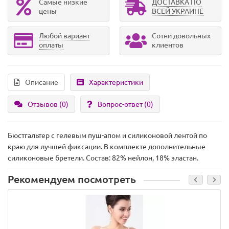
Самые низкие
ДОСТАВКА ПО
цены
ВСЕЙ УКРАИНЕ
Любой вариант
Сотни довольных
оплаты
клиентов
Описание
Характеристики
Отзывов (0)
Вопрос-ответ
(0)
Бюстгальтер с гелевым пуш-апом и силиконовой лентой по
краю для лучшей фиксации. В комплекте дополнительные
силиконовые бретели. Состав: 82% нейлон, 18% эластан.
Рекомендуем посмотреть