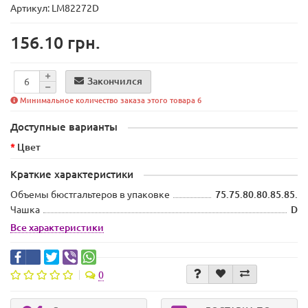
Артикул: LM82272D
156.10 грн.
Закончился
Минимальное количество заказа этого товара 6
Доступные варианты
Цвет
Краткие характеристики
Объемы бюстгальтеров в упаковке
75.75.80.80.85.85.
Чашка
D
Все характеристики
0