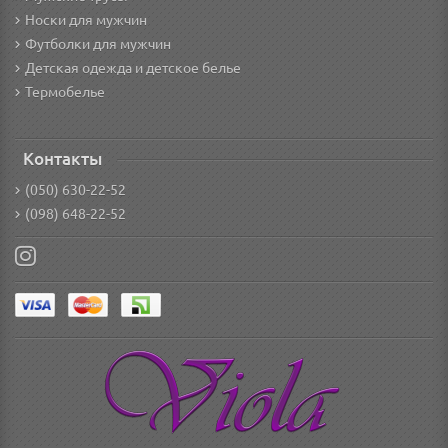
Носки для мужчин
Футболки для мужчин
Детская одежда и детское белье
Термобелье
Контакты
(050) 630-22-52
(098) 648-22-52