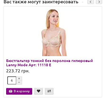
Вас также могут заинтересовать
Бюстгальтер тонкий без поролона гипюровый
Lanny Mode Арт: 11118 E
223.72 грн.
В корзину