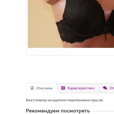
Описание
Характеристики
От
Бюстгальтер на крупном поролоновом пуш-ап.
Рекомендуем посмотреть