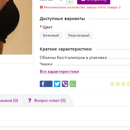
Минимальное количество заказа этого товара 3
Доступные варианты
Цвет
Бежевый
Персиковый
Краткие характеристики
Объемы бюстгальтеров в упаковке
Чашка
Все характеристики
зывов (0)
Вопрос-ответ
(0)