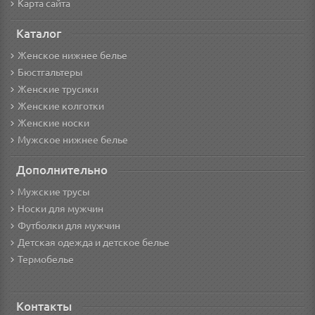
Карта сайта
Каталог
Женское нижнее белье
Бюстгальтеры
Женские трусики
Женские колготки
Женские носки
Мужское нижнее белье
Дополнительно
Мужские трусы
Носки для мужчин
Футболки для мужчин
Детская одежда и детское белье
Термобелье
Контакты