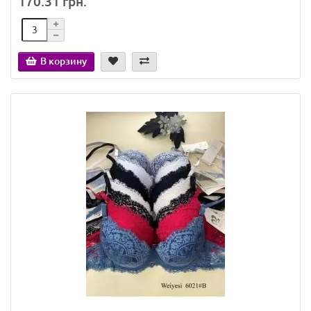
170.31 грн.
В корзину