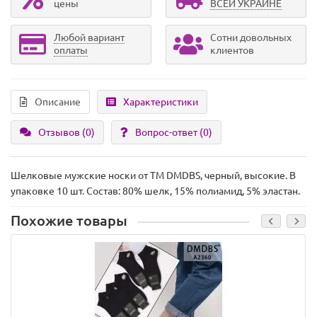
цены
ВСЕЙ УКРАИНЕ
Любой вариант
Сотни довольных
оплаты
клиентов
Описание
Характеристики
Отзывов (0)
Вопрос-ответ
(0)
Шелковые мужские носки от TM DMDBS, черный, высокие. В
упаковке 10 шт. Состав: 80% шелк, 15% полиамид, 5% эластан.
Похожие товары