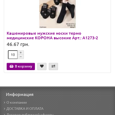
Кашемировые мужские носки термо
медицинские КОРОНА высокие Арт.: A1273-2
46.67 грн.
В корзину
Информация
О компании
ДОСТАВКА И ОПЛАТА
Договор публичной оферты