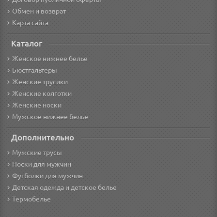
Обмен и возврат
Карта сайта
Каталог
Женское нижнее белье
Бюстгальтеры
Женские трусики
Женские колготки
Женские носки
Мужское нижнее белье
Дополнительно
Мужские трусы
Носки для мужчин
Футболки для мужчин
Детская одежда и детское белье
Термобелье