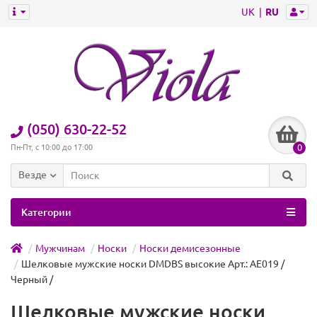
UK
RU
(050) 630-22-52
0
Пн-Пт, с 10:00 до 17:00
Везде
Категории
Мужчинам
Носки
Носки демисезонные
Шелковые мужские носки DMDBS высокие Арт.: AE019 /
Черный /
Шелковые мужские носки