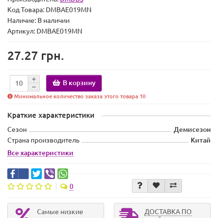
Код Товара:
DMBAE019MN
Наличие:
В наличии
Артикул: DMBAE019MN
27.27 грн.
В корзину
Минимальное количество заказа этого товара 10
Краткие характеристики
Сезон
Демисезон
Страна производитель
Китай
Все характеристики
0
Самые низкие
ДОСТАВКА ПО