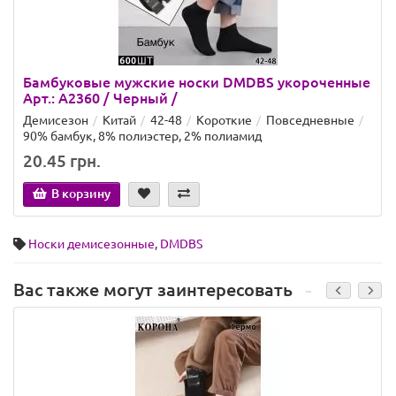
Бамбуковые мужские носки DMDBS укороченные
Арт.: A2360 / Черный /
Демисезон
Китай
42-48
Короткие
Повседневные
90% бамбук, 8% полиэстер, 2% полиамид
20.45 грн.
В корзину
Носки демисезонные
,
DMDBS
Вас также могут заинтересовать