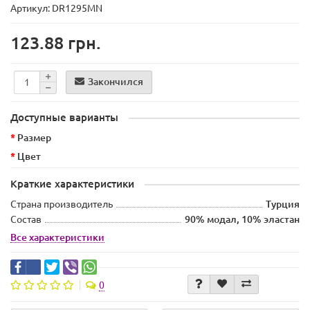
Артикул: DR1295MN
123.88 грн.
Закончился
Доступные варианты
Размер
Цвет
Краткие характеристики
Страна производитель
Турция
Состав
90% модал, 10% эластан
Все характеристики
0