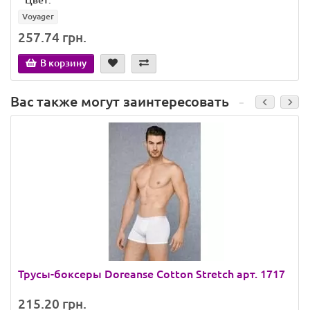
*
Цвет:
Voyager
257.74 грн.
В корзину
Вас также могут заинтересовать
Трусы-боксеры Doreanse Cotton Stretch арт. 1717
215.20 грн.