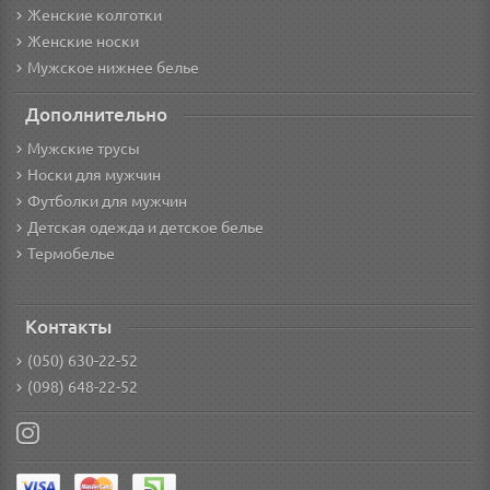
Женские колготки
Женские носки
Мужское нижнее белье
Дополнительно
Мужские трусы
Носки для мужчин
Футболки для мужчин
Детская одежда и детское белье
Термобелье
Контакты
(050) 630-22-52
(098) 648-22-52