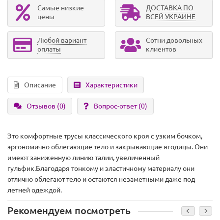
Самые низкие
ДОСТАВКА ПО
цены
ВСЕЙ УКРАИНЕ
Любой вариант
Сотни довольных
оплаты
клиентов
Описание
Характеристики
Отзывов (0)
Вопрос-ответ
(0)
Это комфортные трусы классического кроя с узким бочком,
эргономично облегающие тело и закрывающие ягодицы. Они
имеют заниженную линию талии, увеличенный
гульфик.Благодаря тонкому и эластичному материалу они
отлично облегают тело и остаются незаметными даже под
летней одеждой.
Рекомендуем посмотреть