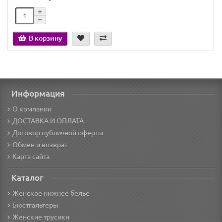
В корзину
Информация
О компании
ДОСТАВКА И ОПЛАТА
Договор публичной оферты
Обмен и возврат
Карта сайта
Каталог
Женское нижнее белье
Бюстгальтеры
Женские трусики