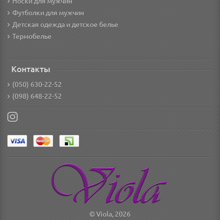
Носки для мужчин
Футболки для мужчин
Детская одежда и детское белье
Термобелье
Контакты
(050) 630-22-52
(098) 648-22-52
© Viola, 2026