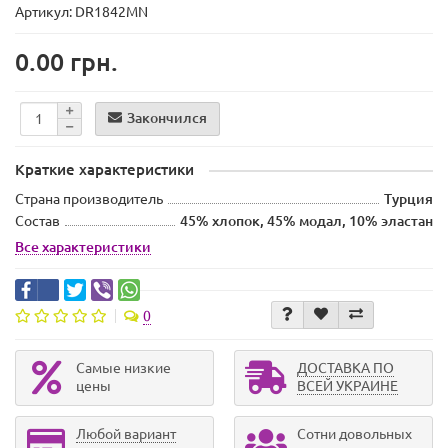
Артикул: DR1842MN
0.00 грн.
Закончился
Краткие характеристики
Страна производитель
Турция
Состав
45% хлопок, 45% модал, 10% эластан
Все характеристики
0
Самые низкие
ДОСТАВКА ПО
цены
ВСЕЙ УКРАИНЕ
Любой вариант
Сотни довольных