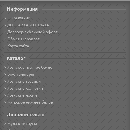
Информация
О компании
ДОСТАВКА И ОПЛАТА
Договор публичной оферты
Обмен и возврат
Карта сайта
Каталог
Женское нижнее белье
Бюстгальтеры
Женские трусики
Женские колготки
Женские носки
Мужское нижнее белье
Дополнительно
Мужские трусы