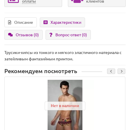
оплаты
клиентов
Описание
Характеристики
Отзывов (0)
Вопрос-ответ
(0)
Трусики-хипсы из тонкого и мягкого эластичного материала с
затейливым фантазийным принтом.
Рекомендуем посмотреть
Нет в наличии