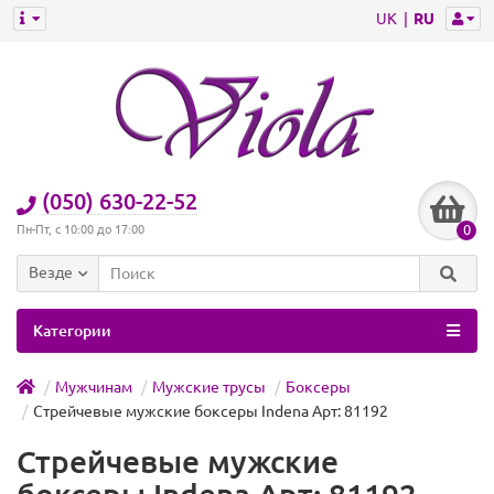
UK
RU
(050) 630-22-52
0
Пн-Пт, с 10:00 до 17:00
Везде
Категории
Мужчинам
Мужские трусы
Боксеры
Стрейчевые мужские боксеры Indena Арт: 81192
Стрейчевые мужские