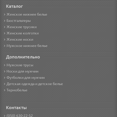
Каталог
Женское нижнее белье
Бюстгальтеры
Женские трусики
Женские колготки
Женские носки
Мужское нижнее белье
Дополнительно
Мужские трусы
Носки для мужчин
Футболки для мужчин
Детская одежда и детское белье
Термобелье
Контакты
(050) 630-22-52