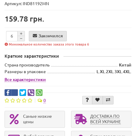
Артикул: IND81192MN
159.78 грн.
Закончился
Минимальное количество заказа этого товара 6
Краткие характеристики
Страна производитель
Китай
Размеры в упаковке
L.XL.2XL.3XL.4XL.
Все характеристики
0
Самые низкие
ДОСТАВКА ПО
цены
ВСЕЙ УКРАИНЕ