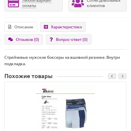
Любой вариант
Сотни довольных
оплаты
клиентов
Описание
Характеристики
Отзывов (0)
Вопрос-ответ
(0)
Стрейчевые мужские боксеры на вшивной резинке. Внутри
подкладка.
Похожие товары