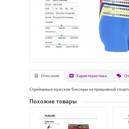
Описание
Характеристики
От
Стрейчевые мужские боксеры на пришивной спорти
Похожие товары