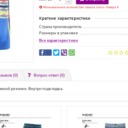
Минимальное количество заказа этого товара 6
Краткие характеристики
Страна производитель
Размеры в упаковке
Все характеристики
зывов (0)
Вопрос-ответ
(0)
вной резинке. Внутри подкладка.