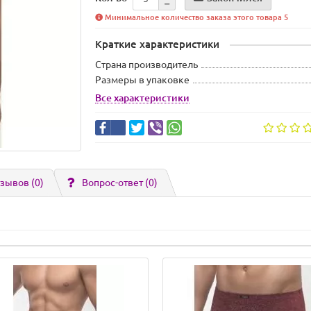
Минимальное количество заказа этого товара 5
Краткие характеристики
Страна производитель
Размеры в упаковке
Все характеристики
зывов (0)
Вопрос-ответ
(0)