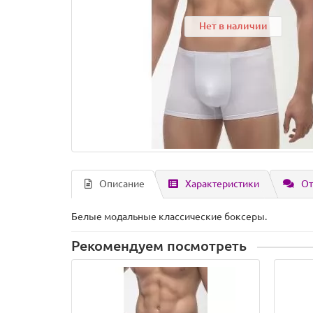
Нет в наличии
Описание
Характеристики
От
Белые модальные классические боксеры.
Рекомендуем посмотреть