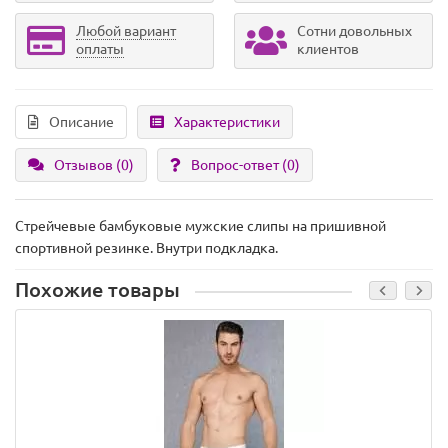
Любой вариант
Сотни довольных
оплаты
клиентов
Описание
Характеристики
Отзывов (0)
Вопрос-ответ
(0)
Стрейчевые бамбуковые мужские слипы на пришивной
спортивной резинке. Внутри подкладка.
Похожие товары