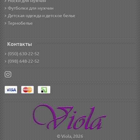
Носки для мужчин
Футболки для мужчин
Детская одежда и детское белье
Термобелье
Контакты
(050) 630-22-52
(098) 648-22-52
© Viola, 2026