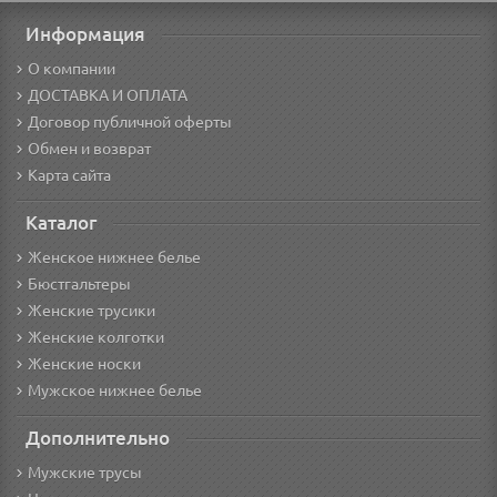
Информация
О компании
ДОСТАВКА И ОПЛАТА
Договор публичной оферты
Обмен и возврат
Карта сайта
Каталог
Женское нижнее белье
Бюстгальтеры
Женские трусики
Женские колготки
Женские носки
Мужское нижнее белье
Дополнительно
Мужские трусы