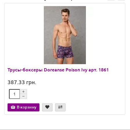
Трусы-боксеры Doreanse Poison Ivy арт. 1861
387.33 грн.
В корзину