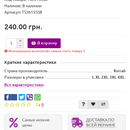
Наличие:
В наличии
Артикул: TS3615SSB
240.00 грн.
В корзину
Минимальное количество заказа этого товара 5
Краткие характеристики
Страна производитель
Китай
Размеры в упаковке
L.XL.2XL.3XL.4XL.
Все характеристики
0
Самые низкие
ДОСТАВКА ПО
цены
ВСЕЙ УКРАИНЕ