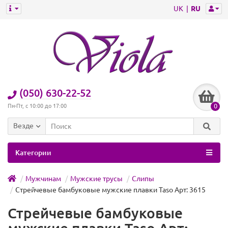
UK
RU
(050) 630-22-52
0
Пн-Пт, с 10:00 до 17:00
Везде
Категории
Мужчинам
Мужские трусы
Слипы
Стрейчевые бамбуковые мужские плавки Taso Арт: 3615
Стрейчевые бамбуковые