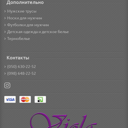
Дополнительно
Мужские трусы
Носки для мужчин
Футболки для мужчин
Детская одежда и детское белье
Термобелье
Контакты
(050) 630-22-52
(098) 648-22-52