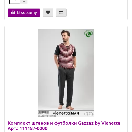
В корзину
Комплект штанов и футболки Gazzaz by Vienetta
Арт.: 111187-0000