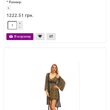
*
Размер:
L
1222.51 грн.
В корзину