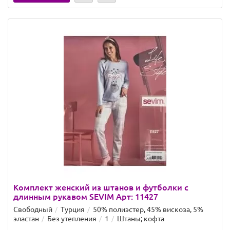
Комплект женский из штанов и футболки с
длинным рукавом SEVIM Арт: 11427
Свободный
Турция
50% полиэстер, 45% вискоза, 5%
эластан
Без утепления
1
Штаны; кофта