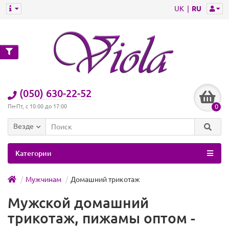
UK
RU
(050) 630-22-52
0
Пн-Пт, с 10:00 до 17:00
Везде
Категории
Мужчинам
Домашний трикотаж
Мужской домашний
трикотаж, пижамы оптом -