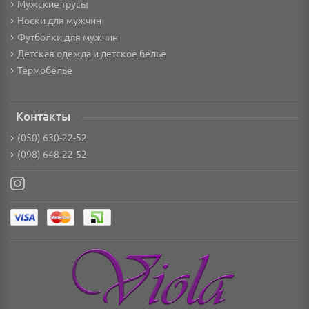
Мужские трусы
Носки для мужчин
Футболки для мужчин
Детская одежда и детское белье
Термобелье
Контакты
(050) 630-22-52
(098) 648-22-52