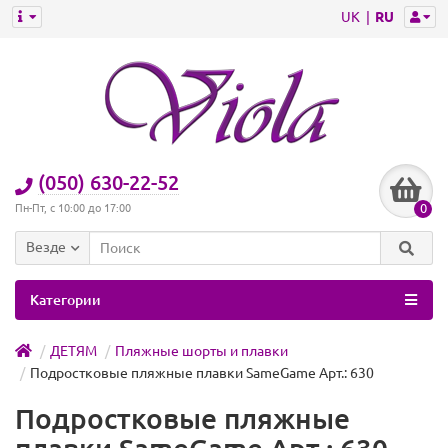
UK
RU
(050) 630-22-52
0
Пн-Пт, с 10:00 до 17:00
Везде
Категории
ДЕТЯМ
Пляжные шорты и плавки
Подростковые пляжные плавки SameGame Арт.: 630
Подростковые пляжные