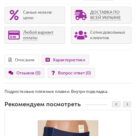
Самые низкие
ДОСТАВКА ПО
цены
ВСЕЙ УКРАИНЕ
Любой вариант
Сотни довольных
оплаты
клиентов
Описание
Характеристики
Отзывов (0)
Вопрос-ответ
(0)
Подростковые пляжные плавки. Внутри подкладка.
Рекомендуем посмотреть