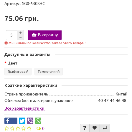
Артикул: SG0-630SHC
75.06 грн.
В корзину
Минимальное количество заказа этого товара 5
Доступные варианты
Цвет
Графитовый
Темно-синий
Краткие характеристики
Страна производитель
Китай
Объемы бюстгальтеров в упаковке
40.42.44.46.48.
Все характеристики
0