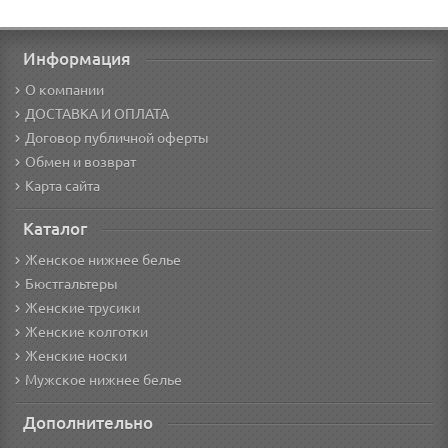
Информация
О компании
ДОСТАВКА И ОПЛАТА
Договор публичной оферты
Обмен и возврат
Карта сайта
Каталог
Женское нижнее белье
Бюстгальтеры
Женские трусики
Женские колготки
Женские носки
Мужское нижнее белье
Дополнительно