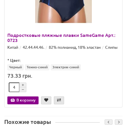
Подростковые пляжные плавки SameGame Арт.:
0723
Китай
42.44.44.46.
82% полиамид, 18% эластан
Слипы
*
Цвет:
Черный
Темно-синий
Электрик-синий
73.33 грн.
В корзину
Похожие товары