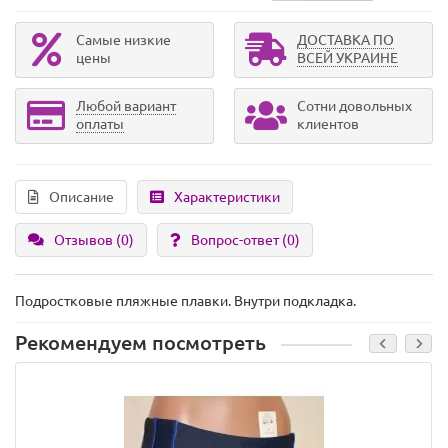
Самые низкие
ДОСТАВКА ПО
цены
ВСЕЙ УКРАИНЕ
Любой вариант
Сотни довольных
оплаты
клиентов
Описание
Характеристики
Отзывов (0)
Вопрос-ответ
(0)
Подростковые пляжные плавки. Внутри подкладка.
Рекомендуем посмотреть