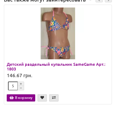
Детский раздельный купальник SameGame Арт.:
1803
146.67 грн.
В корзину