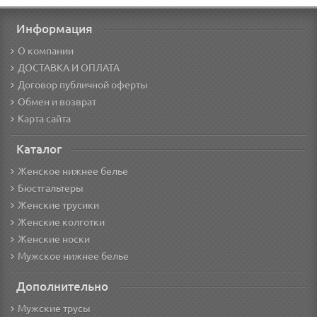
Информация
О компании
ДОСТАВКА И ОПЛАТА
Договор публичной оферты
Обмен и возврат
Карта сайта
Каталог
Женское нижнее белье
Бюстгальтеры
Женские трусики
Женские колготки
Женские носки
Мужское нижнее белье
Дополнительно
Мужские трусы