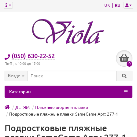
UK
RU
(050) 630-22-52
0
Пн-Пт, с 10:00 до 17:00
Везде
Категории
ДЕТЯМ
Пляжные шорты и плавки
Подростковые пляжные плавки SameGame Арт.: 277-1
Подростковые пляжные