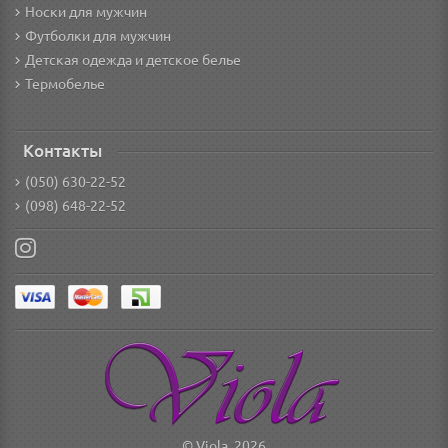
Носки для мужчин
Футболки для мужчин
Детская одежда и детское белье
Термобелье
Контакты
(050) 630-22-52
(098) 648-22-52
© Viola, 2026