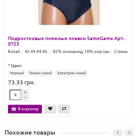
Подростковые пляжные плавки SameGame Арт.:
0723
Китай
42.44.44.46.
82% полиамид, 18% эластан
Слипы
*
Цвет:
Черный
Темно-синий
Электрик-синий
73.33 грн.
В корзину
Похожие товары