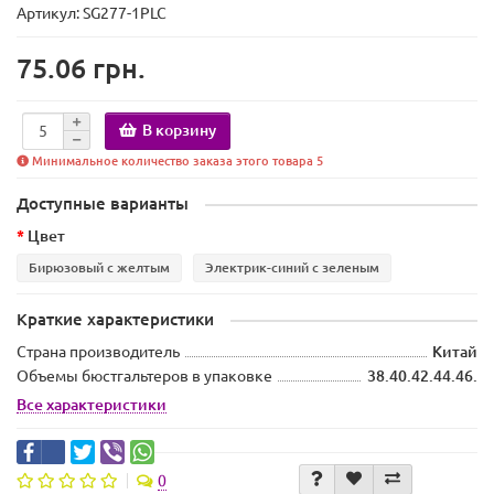
Артикул: SG277-1PLC
75.06 грн.
В корзину
Минимальное количество заказа этого товара 5
Доступные варианты
Цвет
Бирюзовый с желтым
Электрик-синий с зеленым
Краткие характеристики
Страна производитель
Китай
Объемы бюстгальтеров в упаковке
38.40.42.44.46.
Все характеристики
0