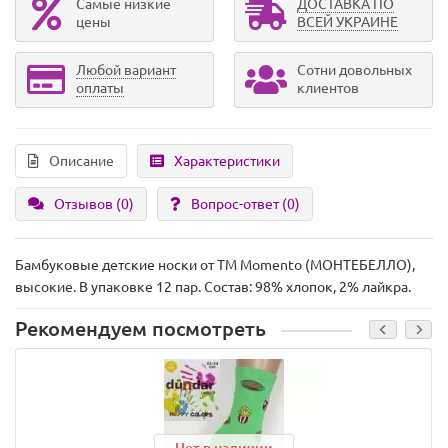
Самые низкие
ДОСТАВКА ПО
цены
ВСЕЙ УКРАИНЕ
Любой вариант
Сотни довольных
оплаты
клиентов
Описание
Характеристики
Отзывов (0)
Вопрос-ответ
(0)
Бамбуковые детские носки от ТМ Momento (МОНТЕБЕЛЛО),
высокие. В упаковке 12 пар. Состав: 98% хлопок, 2% лайкра.
Рекомендуем посмотреть