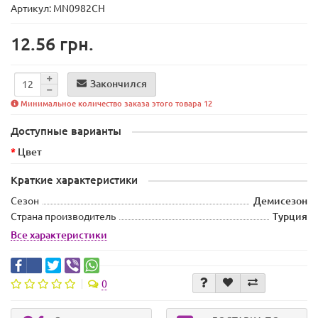
Артикул: MN0982CH
12.56 грн.
Закончился
Минимальное количество заказа этого товара 12
Доступные варианты
Цвет
Краткие характеристики
Сезон
Демисезон
Страна производитель
Турция
Все характеристики
0