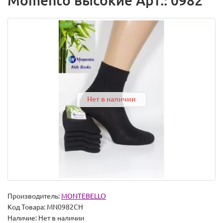
Momento высокие Арт.: 0982
Нет в наличии
Производитель:
MONTEBELLO
Код Товара:
MN0982CH
Наличие:
Нет в наличии