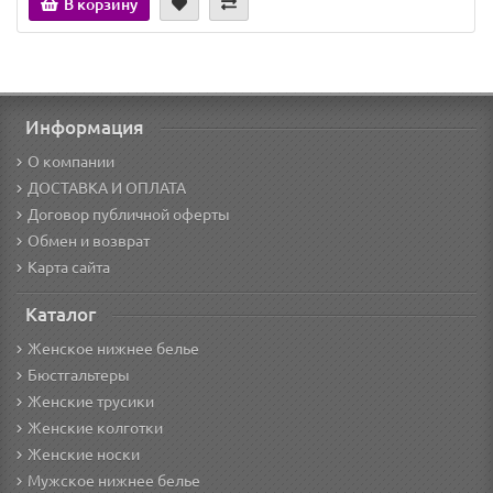
В корзину
Информация
О компании
ДОСТАВКА И ОПЛАТА
Договор публичной оферты
Обмен и возврат
Карта сайта
Каталог
Женское нижнее белье
Бюстгальтеры
Женские трусики
Женские колготки
Женские носки
Мужское нижнее белье