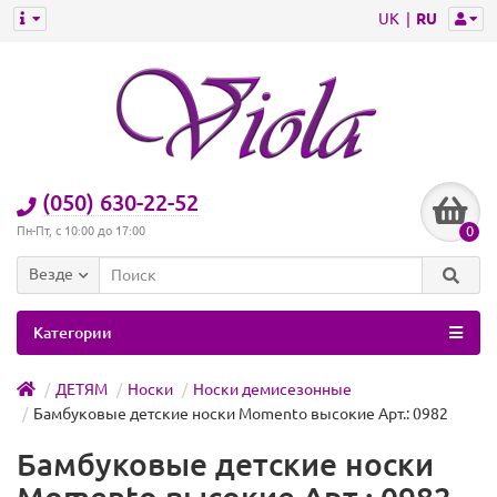
UK
RU
(050) 630-22-52
0
Пн-Пт, с 10:00 до 17:00
Везде
Категории
ДЕТЯМ
Носки
Носки демисезонные
Бамбуковые детские носки Momento высокие Арт.: 0982
Бамбуковые детские носки