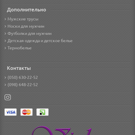
Дополнительно
Мужские трусы
Носки для мужчин
Футболки для мужчин
Детская одежда и детское белье
Термобелье
Контакты
(050) 630-22-52
(098) 648-22-52