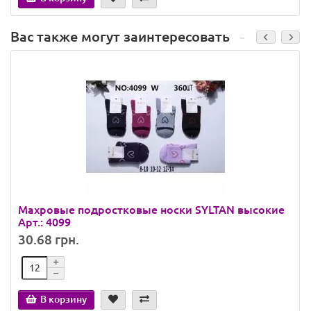
Вас также могут заинтересовать
Махровые подростковые носки SYLTAN высокие
Арт.: 4099
30.68 грн.
В корзину