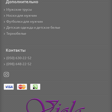
Дополнительно
Мужские трусы
Носки для мужчин
Футболки для мужчин
Детская одежда и детское белье
Термобелье
Контакты
(050) 630-22-52
(098) 648-22-52