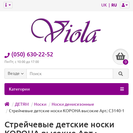
UK
RU
(050) 630-22-52
0
Пн-Пт, с 10:00 до 17:00
Везде
Категории
ДЕТЯМ
Носки
Носки демисезонные
Стрейчевые детские носки КОРОНА высокие Арт.: C3140-1
Стрейчевые детские носки