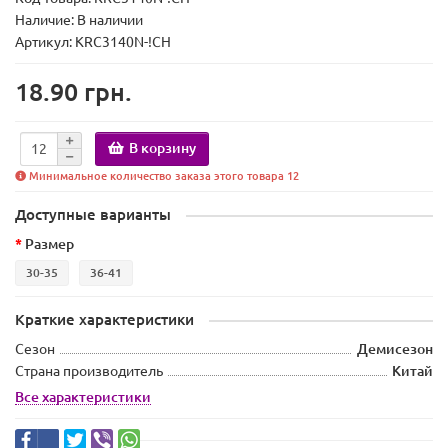
Наличие:
В наличии
Артикул: KRC3140N-!CH
18.90 грн.
В корзину
Минимальное количество заказа этого товара 12
Доступные варианты
Размер
30-35
36-41
Краткие характеристики
Сезон
Демисезон
Страна производитель
Китай
Все характеристики