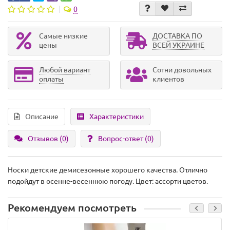
0
Самые низкие
ДОСТАВКА ПО
цены
ВСЕЙ УКРАИНЕ
Любой вариант
Сотни довольных
оплаты
клиентов
Описание
Характеристики
Отзывов (0)
Вопрос-ответ
(0)
Носки детские демисезонные хорошего качества. Отлично
подойдут в осенне-весеннюю погоду. Цвет: ассорти цветов.
Рекомендуем посмотреть