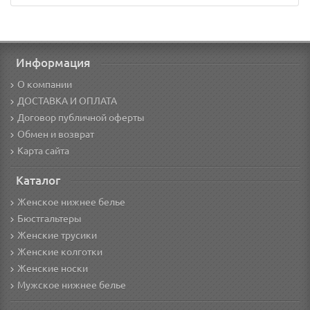
Информация
О компании
ДОСТАВКА И ОПЛАТА
Договор публичной оферты
Обмен и возврат
Карта сайта
Каталог
Женское нижнее белье
Бюстгальтеры
Женские трусики
Женские колготки
Женские носки
Мужское нижнее белье