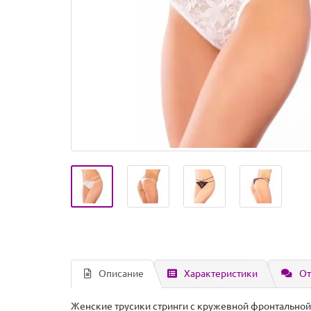
Описание
Характеристики
От
Женские трусики стринги с кружевной фронтальной 