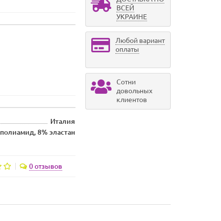
ВСЕЙ
УКРАИНЕ
Любой вариант
оплаты
Сотни
довольных
клиентов
Италия
полиамид, 8% эластан
0 отзывов