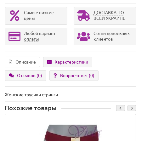
Самые низкие
ДОСТАВКА ПО
цены
ВСЕЙ УКРАИНЕ
Любой вариант
Сотни довольных
оплаты
клиентов
Описание
Характеристики
Отзывов (0)
Вопрос-ответ
(0)
Женские трусики стринги.
Похожие товары