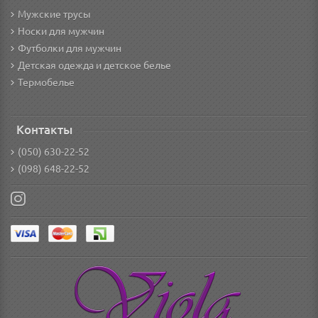
Мужские трусы
Носки для мужчин
Футболки для мужчин
Детская одежда и детское белье
Термобелье
Контакты
(050) 630-22-52
(098) 648-22-52