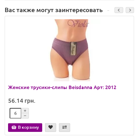
Вас также могут заинтересовать
Женские трусики-слипы Beisdanna Арт: 2012
56.14 грн.
В корзину