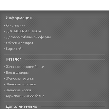
Информация
О компании
ДОСТАВКА И ОПЛАТА
Договор публичной оферты
Обмен и возврат
Карта сайта
Каталог
Женское нижнее белье
Бюстгальтеры
Женские трусики
Женские колготки
Женские носки
Мужское нижнее белье
Дополнительно