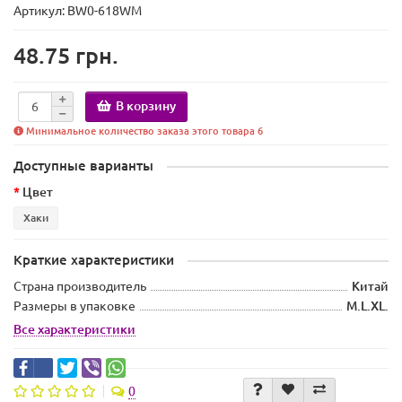
Артикул: BW0-618WM
48.75 грн.
В корзину
Минимальное количество заказа этого товара 6
Доступные варианты
Цвет
Хаки
Краткие характеристики
Страна производитель
Китай
Размеры в упаковке
M.L.XL.
Все характеристики
0