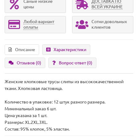
Самые низкие
ДОСТАВКА ПО
цены
ВСЕЙ УКРАИНЕ
Любой вариант
Сотни довольных
оплаты
клиентов
Описание
Характеристики
Отзывов (0)
Вопрос-ответ
(0)
Женские хлопковые трусы слипы из высококачественной
ткани. Хлопковая ластовица.
Количество в упаковке: 12 штук разного размера.
Минимальный заказ 6 шт.
Цена указана за 1 шт.
Размеры: XL.2XL.3XL.
Состав: 95% хлопок, 5% эластан.