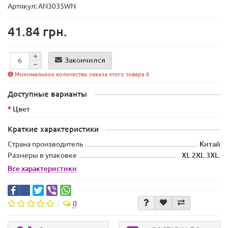
Артикул: AN3035WN
41.84 грн.
Закончился
Минимальное количество заказа этого товара 6
Доступные варианты
Цвет
Краткие характеристики
Страна производитель
Китай
Размеры в упаковке
XL.2XL.3XL.
Все характеристики
0