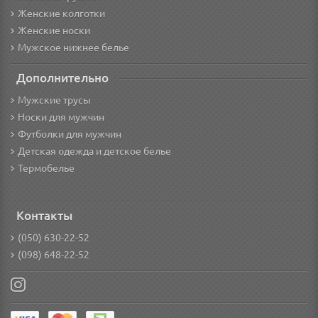
Женские колготки
Женские носки
Мужское нижнее белье
Дополнительно
Мужские трусы
Носки для мужчин
Футболки для мужчин
Детская одежда и детское белье
Термобелье
Контакты
(050) 630-22-52
(098) 648-22-52