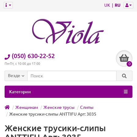
UK
RU
(050) 630-22-52
0
Пн-Пт, с 10:00 до 17:00
Везде
Категории
Женщинам
Женские трусы
Слипы
Женские трусики-слипы ANTTIFU Арт: 3035
Женские трусики-слипы