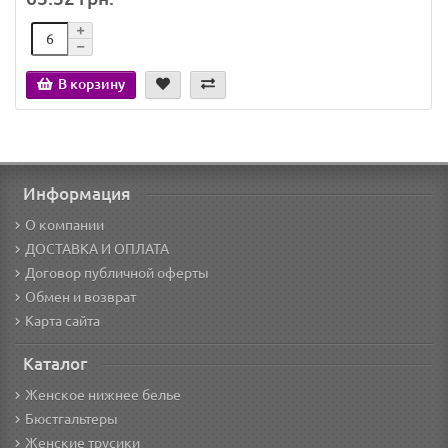
В корзину
Информация
О компании
ДОСТАВКА И ОПЛАТА
Договор публичной оферты
Обмен и возврат
Карта сайта
Каталог
Женское нижнее белье
Бюстгальтеры
Женские трусики