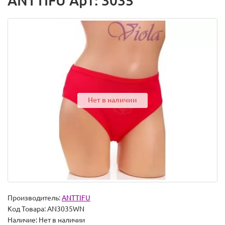
ANTTIFU Арт: 3035
Нет в наличии
Производитель:
ANTTIFU
Код Товара:
AN3035WN
Наличие:
Нет в наличии