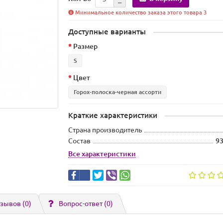
Минимальное количество заказа этого товара 3
Доступные варианты
Размер
S
Цвет
Горох-полоска-черная ассорти
Краткие характеристики
Страна производитель
Состав
93
Все характеристики
зывов (0)
Вопрос-ответ
(0)