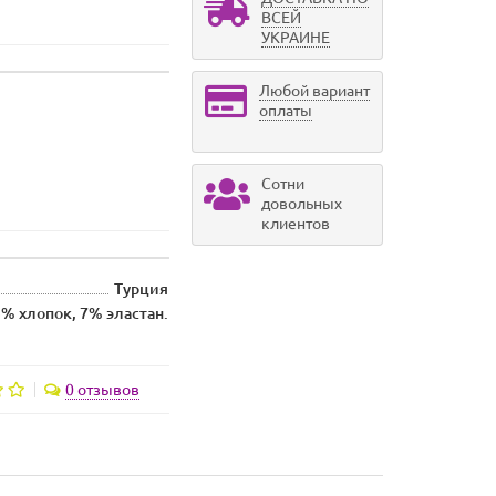
ВСЕЙ
УКРАИНЕ
Любой вариант
оплаты
Сотни
довольных
клиентов
Турция
% хлопок, 7% эластан.
0 отзывов