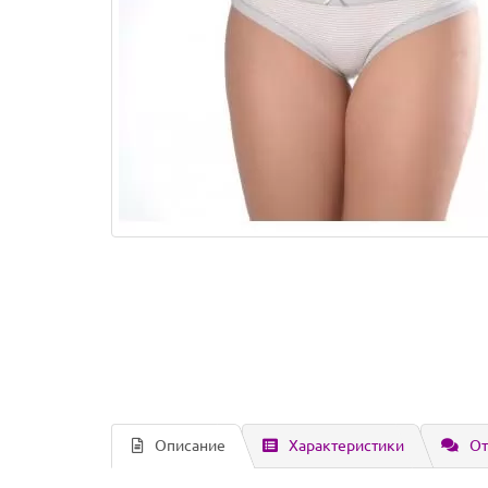
Описание
Характеристики
От