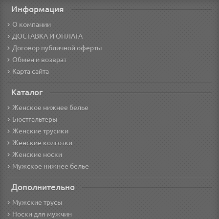
Информация
О компании
ДОСТАВКА И ОПЛАТА
Договор публичной оферты
Обмен и возврат
Карта сайта
Каталог
Женское нижнее белье
Бюстгальтеры
Женские трусики
Женские колготки
Женские носки
Мужское нижнее белье
Дополнительно
Мужские трусы
Носки для мужчин