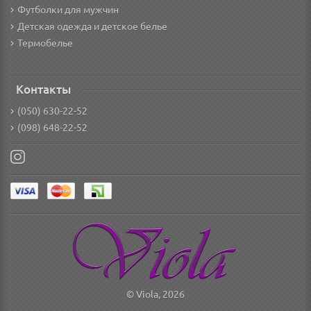
Футболки для мужчин
Детская одежда и детское белье
Термобелье
Контакты
(050) 630-22-52
(098) 648-22-52
© Viola, 2026