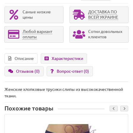
Самые низкие
ДОСТАВКА ПО
цены
ВСЕЙ УКРАИНЕ
Любой вариант
Сотни довольных
оплаты
клиентов
Описание
Характеристики
Отзывов (0)
Вопрос-ответ
(0)
Женские хлопковые трусики слипы из высококачественной
ткани.
Похожие товары