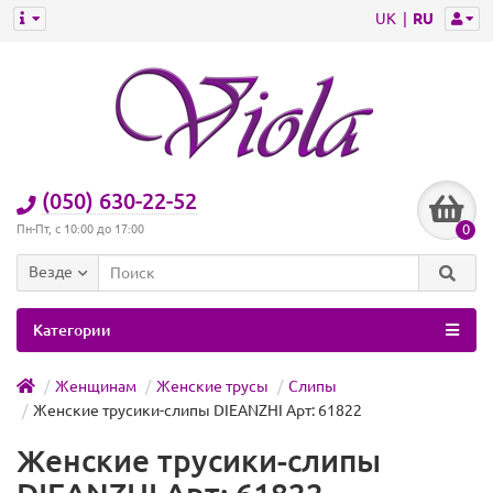
UK
RU
(050) 630-22-52
0
Пн-Пт, с 10:00 до 17:00
Везде
Категории
Женщинам
Женские трусы
Слипы
Женские трусики-слипы DIEANZHI Арт: 61822
Женские трусики-слипы