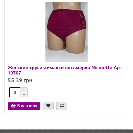
Женские трусики-макси восьмёрка Nicoletta Арт:
10707
55.39 грн.
В корзину