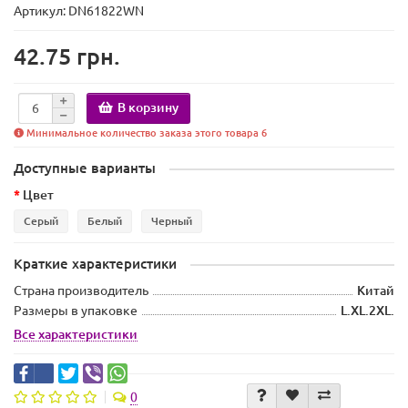
Артикул: DN61822WN
42.75 грн.
В корзину
Минимальное количество заказа этого товара 6
Доступные варианты
Цвет
Серый
Белый
Черный
Краткие характеристики
Страна производитель
Китай
Размеры в упаковке
L.XL.2XL.
Все характеристики
0