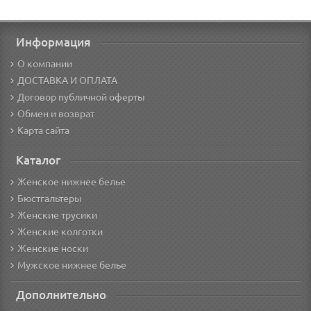
Информация
О компании
ДОСТАВКА И ОПЛАТА
Договор публичной оферты
Обмен и возврат
Карта сайта
Каталог
Женское нижнее белье
Бюстгальтеры
Женские трусики
Женские колготки
Женские носки
Мужское нижнее белье
Дополнительно