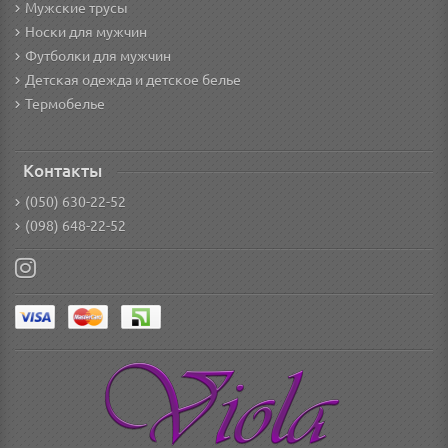
Мужские трусы
Носки для мужчин
Футболки для мужчин
Детская одежда и детское белье
Термобелье
Контакты
(050) 630-22-52
(098) 648-22-52