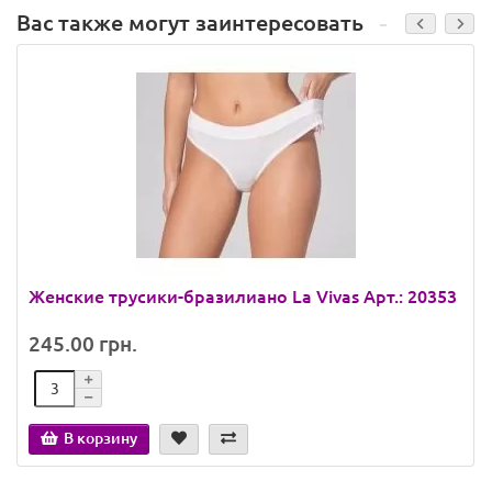
Вас также могут заинтересовать
Женские трусики-бразилиано La Vivas Арт.: 20353
245.00 грн.
В корзину