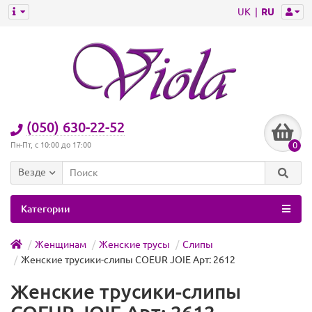
UK
RU
(050) 630-22-52
0
Пн-Пт, с 10:00 до 17:00
Везде
Категории
Женщинам
Женские трусы
Слипы
Женские трусики-слипы COEUR JOIE Арт: 2612
Женские трусики-слипы