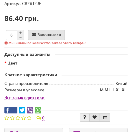
Артикул: CR2612JE
86.40 грн.
Закончился
Минимальное количество заказа этого товара 6
Доступные варианты
Цвет
Краткие характеристики
Страна производитель
Китай
Размеры в упаковке
M.M.L.L.XL.XL.
Все характеристики
0