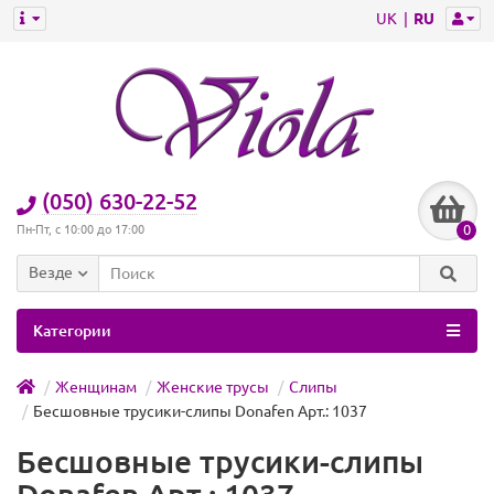
UK
RU
(050) 630-22-52
0
Пн-Пт, с 10:00 до 17:00
Везде
Категории
Женщинам
Женские трусы
Слипы
Бесшовные трусики-слипы Donafen Арт.: 1037
Бесшовные трусики-слипы