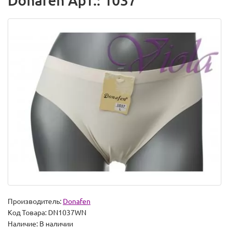
Donafen Арт.: 1037
Производитель:
Donafen
Код Товара:
DN1037WN
Наличие:
В наличии