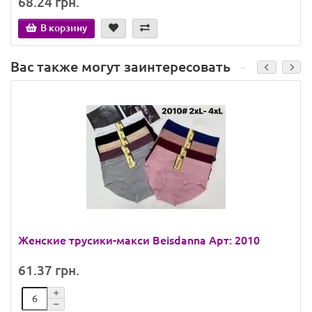
68.24 грн.
В корзину
Вас также могут заинтересовать
Женские трусики-макси Beisdanna Арт: 2010
61.37 грн.