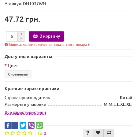
Артикул: DN1037WN
47.72 грн.
В корзину
Минимальное количество заказа этого товара 6
Доступные варианты
Цвет
Сиреневый
Краткие характеристики
Страна производитель
Китай
Размеры в упаковке
M.M.L.L.XL.XL.
Все характеристики
0