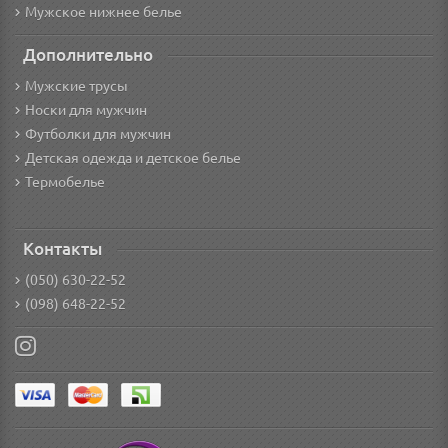
Мужское нижнее белье
Дополнительно
Мужские трусы
Носки для мужчин
Футболки для мужчин
Детская одежда и детское белье
Термобелье
Контакты
(050) 630-22-52
(098) 648-22-52