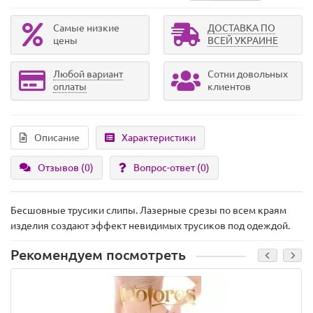
Самые низкие
ДОСТАВКА ПО
цены
ВСЕЙ УКРАИНЕ
Любой вариант
Сотни довольных
оплаты
клиентов
Описание
Характеристики
Отзывов (0)
Вопрос-ответ
(0)
Бесшовные трусики слипы. Лазерные срезы по всем краям
изделия создают эффект невидимых трусиков под одеждой.
Рекомендуем посмотреть