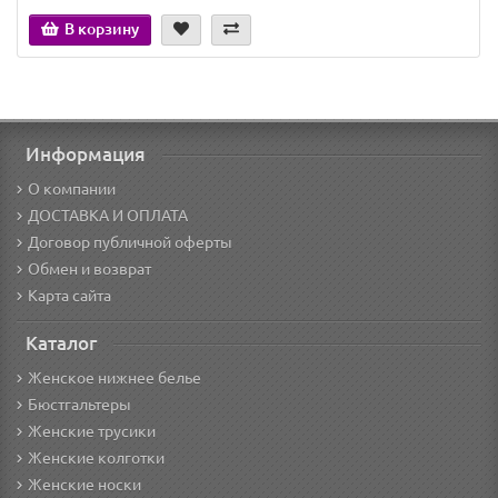
В корзину
Информация
О компании
ДОСТАВКА И ОПЛАТА
Договор публичной оферты
Обмен и возврат
Карта сайта
Каталог
Женское нижнее белье
Бюстгальтеры
Женские трусики
Женские колготки
Женские носки