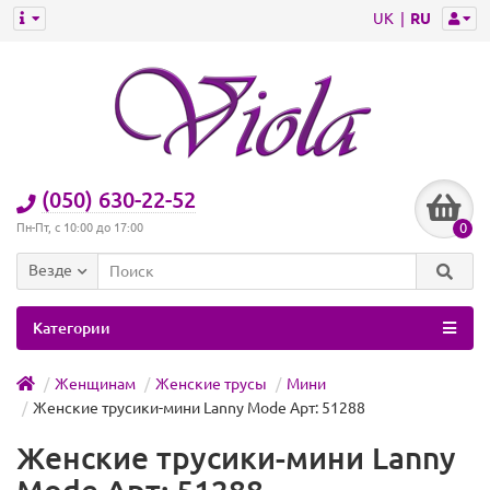
UK
RU
(050) 630-22-52
0
Пн-Пт, с 10:00 до 17:00
Везде
Категории
Женщинам
Женские трусы
Мини
Женские трусики-мини Lanny Mode Арт: 51288
Женские трусики-мини Lanny