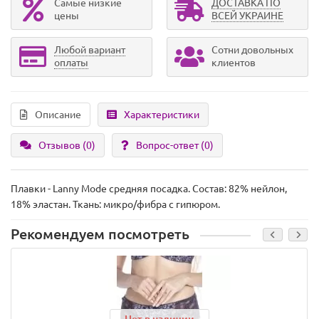
Самые низкие
ДОСТАВКА ПО
цены
ВСЕЙ УКРАИНЕ
Любой вариант
Сотни довольных
оплаты
клиентов
Описание
Характеристики
Отзывов (0)
Вопрос-ответ
(0)
Плавки - Lanny Mode средняя посадка. Состав: 82% нейлон,
18% эластан. Ткань: микро/фибра с гипюром.
Рекомендуем посмотреть