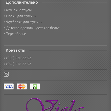
Дополнительно
Мужские трусы
Носки для мужчин
Футболки для мужчин
Детская одежда и детское белье
Термобелье
Контакты
(050) 630-22-52
(098) 648-22-52