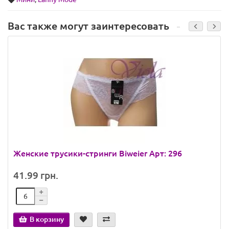
Вас также могут заинтересовать
Женские трусики-стринги Biweier Арт: 296
41.99 грн.
В корзину