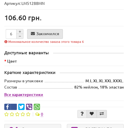
Артикул: LM51288MN
106.60 грн.
Закончился
Минимальное количество заказа этого товара 6
Доступные варианты
Цвет
Краткие характеристики
Размеры в упаковке
M.L.XL.XL.XXL.ХХХL.
Состав
82% нейлон, 18% эластан
Все характеристики
0