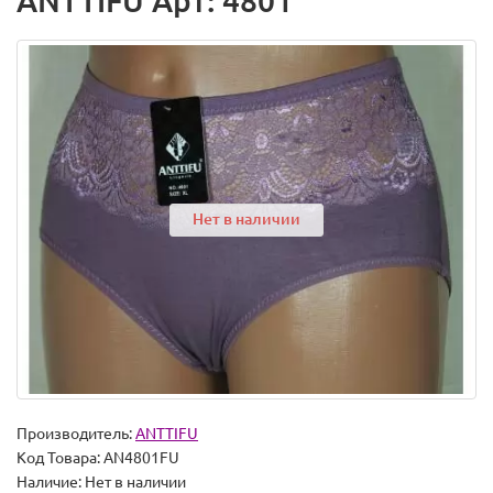
ANTTIFU Арт: 4801
Нет в наличии
Производитель:
ANTTIFU
Код Товара:
AN4801FU
Наличие:
Нет в наличии