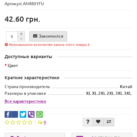
Артикул: AN4801FU
42.60 грн.
Закончился
Минимальное количество заказа этого товара 6
Доступные варианты
Цвет
Краткие характеристики
Страна производитель
Китай
Размеры в упаковке
XL.XL.2XL.2XL.3XL.3XL.
Все характеристики
0