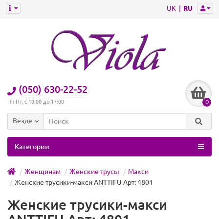
UK
RU
(050) 630-22-52
0
Пн-Пт, с 10:00 до 17:00
Везде
Категории
Женщинам
Женские трусы
Макси
Женские трусики-макси ANTTIFU Арт: 4801
Женские трусики-макси