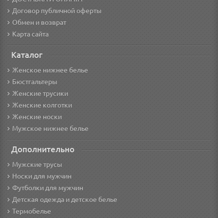
Договор публичной оферты
Обмен и возврат
Карта сайта
Каталог
Женское нижнее белье
Бюстгальтеры
Женские трусики
Женские колготки
Женские носки
Мужское нижнее белье
Дополнительно
Мужские трусы
Носки для мужчин
Футболки для мужчин
Детская одежда и детское белье
Термобелье