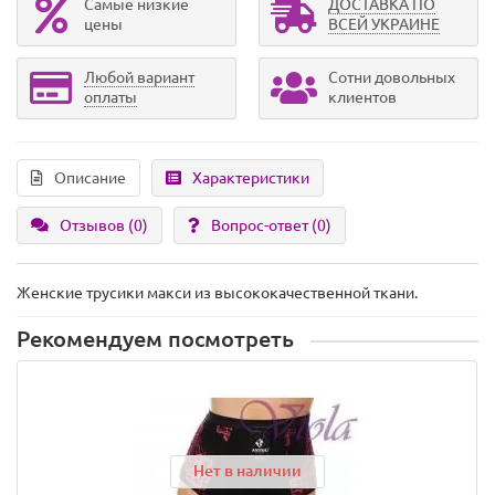
Самые низкие
ДОСТАВКА ПО
цены
ВСЕЙ УКРАИНЕ
Любой вариант
Сотни довольных
оплаты
клиентов
Описание
Характеристики
Отзывов (0)
Вопрос-ответ
(0)
Женские трусики макси из высококачественной ткани.
Рекомендуем посмотреть
Нет в наличии